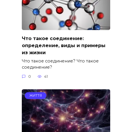
Что такое соединение:
определение, виды и примеры
из жизни
Что такое соединение? Что такое
соединение?
0
41
ЖИТТЯ