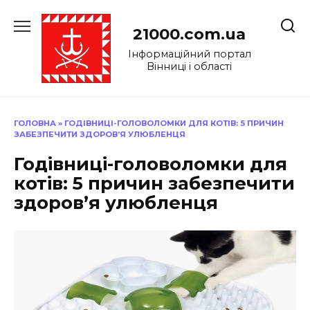
Перейти
до
21000.com.ua
вмісту
Інформаційний портал
Вінниці і області
ГОЛОВНА
»
ГОДІВНИЦІ-ГОЛОВОЛОМКИ ДЛЯ КОТІВ: 5 ПРИЧИН
ЗАБЕЗПЕЧИТИ ЗДОРОВ’Я УЛЮБЛЕНЦЯ
Годівниці-головоломки для
котів: 5 причин забезпечити
здоров’я улюбленця