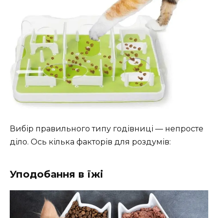
Вибір правильного типу годівниці — непросте
діло. Ось кілька факторів для роздумів:
Уподобання в їжі