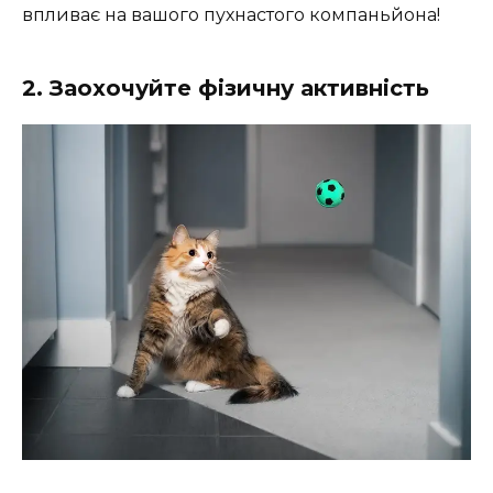
впливає на вашого пухнастого компаньйона!
2. Заохочуйте фізичну активність