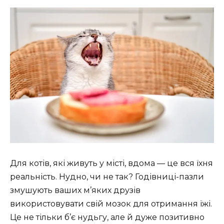
Для котів, які живуть у місті, вдома — це вся їхня
реальність. Нудно, чи не так? Годівниці-пазли
змушують ваших м’яких друзів
використовувати свій мозок для отримання їжі.
Це не тільки б’є нудьгу, але й дуже позитивно