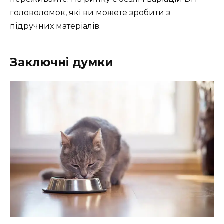
головоломок, які ви можете зробити з
підручних матеріалів.
Заключні думки