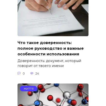
Что такое доверенность:
полное руководство и важные
особенности использования
Доверенность: документ, который
говорит от твоего имени
0
24
ЖИТТЯ