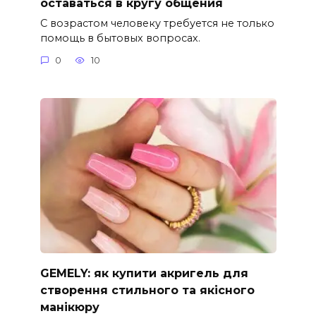
оставаться в кругу общения
С возрастом человеку требуется не только
помощь в бытовых вопросах.
0
10
GEMELY: як купити акригель для
створення стильного та якісного
манікюру