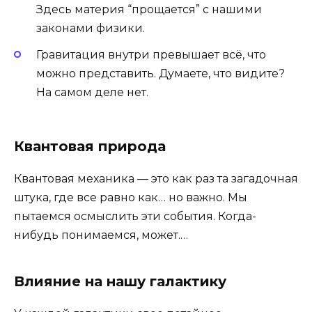
Здесь материя “прощается” с нашими
законами физики.
Гравитация внутри превышает всё, что
можно представить. Думаете, что видите?
На самом деле нет.
Квантовая природа
Квантовая механика — это как раз та загадочная
штука, где все равно как… но важно. Мы
пытаемся осмыслить эти события. Когда-
нибудь понимаемся, может.…
Влияние на нашу галактику