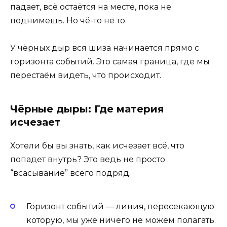
падает, всё остаётся на месте, пока не
поднимешь. Но чё-то не то.
У чёрных дыр вся шиза начинается прямо с
горизонта событий. Это самая граница, где мы
перестаём видеть, что происходит.
Чёрные дыры: Где материя
исчезает
Хотели бы вы знать, как исчезает всё, что
попадет внутрь? Это ведь не просто
“всасывание” всего подряд.
Горизонт событий — линия, пересекающую
которую, мы уже ничего не можем полагать.