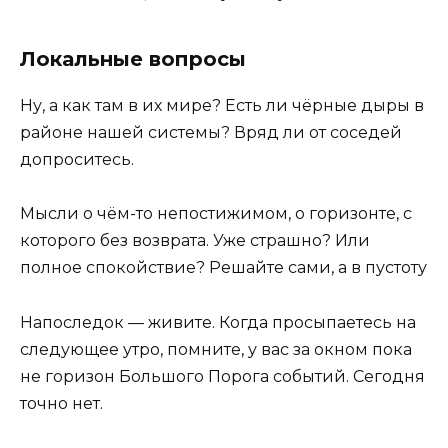
Локальные вопросы
Ну, а как там в их мире? Есть ли чёрные дыры в
районе нашей системы? Вряд ли от соседей
допроситесь.
Мысли о чём-то непостижимом, о горизонте, с
которого без возврата. Уже страшно? Или
полное спокойствие? Решайте сами, а в пустоту
Напоследок — живите. Когда просыпаетесь на
следующее утро, помните, у вас за окном пока
не горизон Большого Порога событий. Сегодня
точно нет.