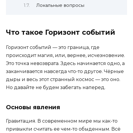
Локальные вопросы
Что такое Горизонт событий
Горизонт событий — это граница, где
происходит магия, или, вернее, исчезновение.
Это точка невозврата. Здесь начинается одно, а
заканчивается навсегда что-то другое. Чёрные
дыры и весь этот странный космос — это оно.
Но давайте не будем забегать наперед.
Основы явления
Гравитация. В современном мире мы как-то
привыкли считать ее чем-то обыденным. Всё