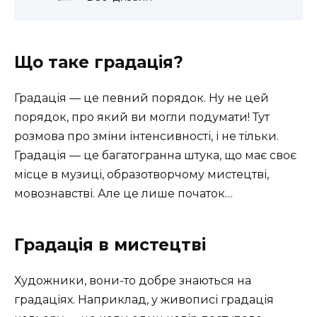
Що таке градація?
Градація — це певний порядок. Ну не цей
порядок, про який ви могли подумати! Тут
розмова про зміни інтенсивності, і не тільки.
Градація — це багатогранна штука, що має своє
місце в музиці, образотворчому мистецтві,
мовознавстві. Але це лише початок…
Градація в мистецтві
Художники, вони-то добре знаються на
градаціях. Наприклад, у живописі градація