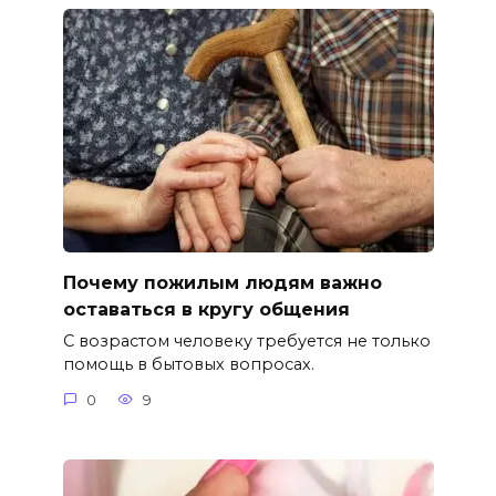
Почему пожилым людям важно
оставаться в кругу общения
С возрастом человеку требуется не только
помощь в бытовых вопросах.
0
9