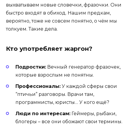
выхватываем новые словечки, фразочки. Они
быстро входят в обиход. Нашим предкам,
вероятно, тоже не совсем понятно, о чём мы
толкуем. Такие дела.
Кто употребляет жаргон?
Подростки:
Вечный генератор фразочек,
которые взрослым не понятны.
Профессионалы:
У каждой сферы свои
“птичьи” разговоры. Врачи там,
программисты, юристы… У кого ещё?
Люди по интересам:
Геймеры, рыбаки,
блогеры – все они обожают свои термины.