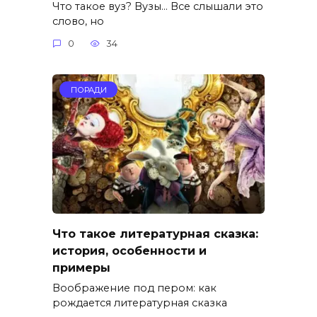
Что такое вуз? Вузы… Все слышали это
слово, но
0
34
ПОРАДИ
Что такое литературная сказка:
история, особенности и
примеры
Воображение под пером: как
рождается литературная сказка