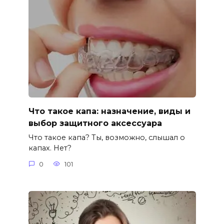
Что такое капа: назначение, виды и
выбор защитного аксессуара
Что такое капа? Ты, возможно, слышал о
капах. Нет?
0
101