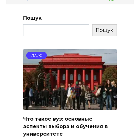
Пошук
Пошук
ЛАЙФ
Что такое вуз: основные
аспекты выбора и обучения в
университете