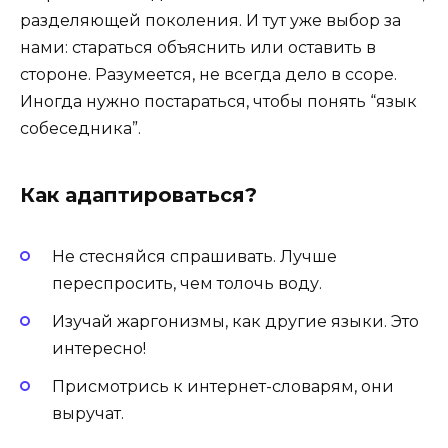
разделяющей поколения. И тут уже выбор за
нами: стараться объяснить или оставить в
стороне. Разумеется, не всегда дело в ссоре.
Иногда нужно постараться, чтобы понять “язык
собеседника”.
Как адаптироваться?
Не стесняйся спрашивать. Лучше
переспросить, чем толочь воду.
Изучай жаргонизмы, как другие языки. Это
интересно!
Присмотрись к интернет-словарям, они
выручат.