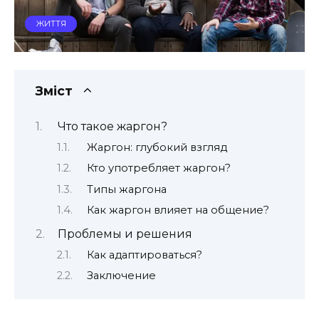
ЖИТТЯ
Зміст
Что такое жаргон?
Жаргон: глубокий взгляд
Кто употребляет жаргон?
Типы жаргона
Как жаргон влияет на общение?
Проблемы и решения
Как адаптироваться?
Заключение