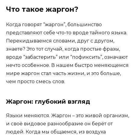
Что такое жаргон?
Когда говорят “жаргон”, большинство
представляют себе что-то вроде тайного языка.
Перекидываемся словами, друг с другом,
знаете? Это тот случай, когда простые фразы,
вроде “забастерить” или “пофиксить”, означают
нечто особенное. В нашем быстро меняющемся
мире жаргон стал часть жизни, и это больше,
чем просто смесь слов.
Жаргон: глубокий взгляд
Языки меняются. Жаргон – это живой организм,
и своё видовое разнообразие он берёт от
людей. Когда мы общаемся, из воздуха