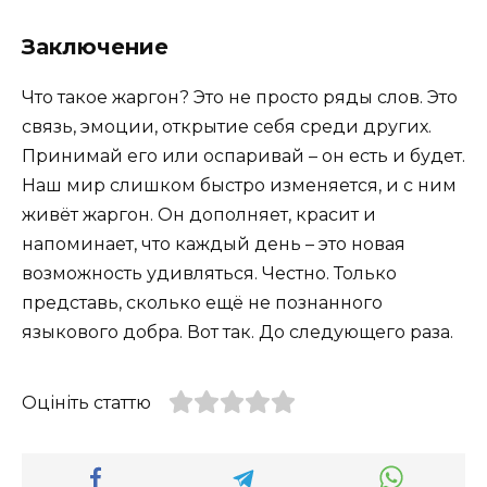
Заключение
Что такое жаргон? Это не просто ряды слов. Это
связь, эмоции, открытие себя среди других.
Принимай его или оспаривай – он есть и будет.
Наш мир слишком быстро изменяется, и с ним
живёт жаргон. Он дополняет, красит и
напоминает, что каждый день – это новая
возможность удивляться. Честно. Только
представь, сколько ещё не познанного
языкового добра. Вот так. До следующего раза.
Оцініть статтю