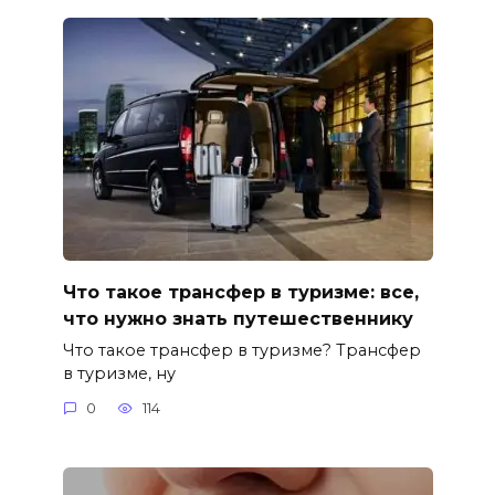
Что такое трансфер в туризме: все,
что нужно знать путешественнику
Что такое трансфер в туризме? Трансфер
в туризме, ну
0
114