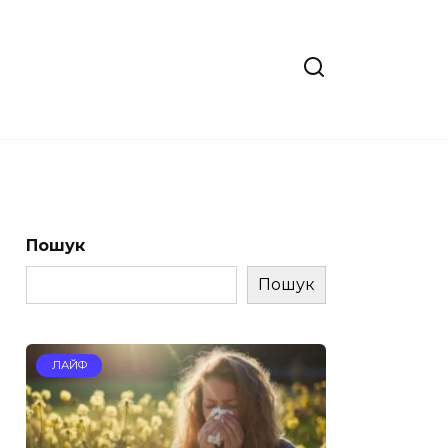
Пошук
Пошук
ЛАЙФ