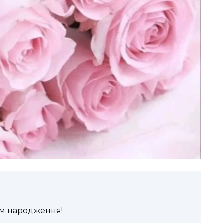
ем народження!