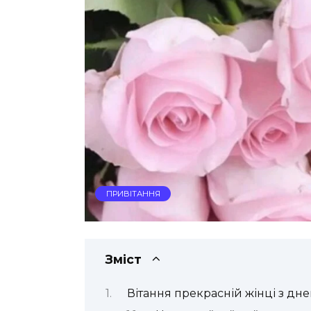
ПРИВІТАННЯ
Зміст
Вітання прекрасній жінці з дн