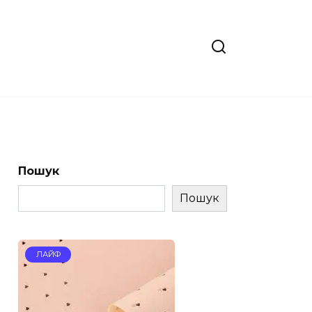
Пошук
Пошук
ЛАЙФ