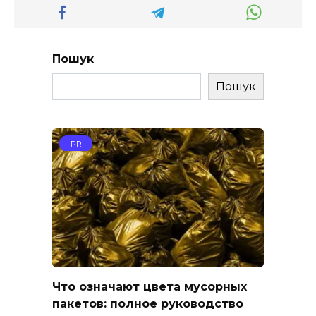
Пошук
Пошук
PR
Что означают цвета мусорных
пакетов: полное руководство