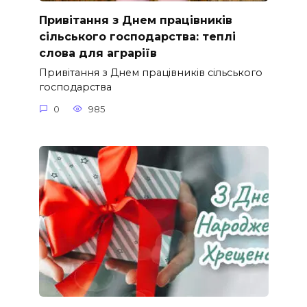
Привітання з Днем працівників
сільського господарства: теплі
слова для аграріїв
Привітання з Днем працівників сільського
господарства
0
985