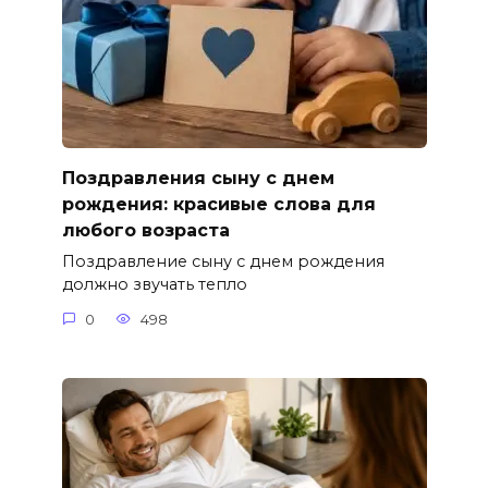
Поздравления сыну с днем
рождения: красивые слова для
любого возраста
Поздравление сыну с днем рождения
должно звучать тепло
0
498