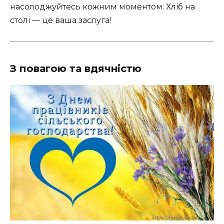
насолоджуйтесь кожним моментом. Хліб на
столі — це ваша заслуга!
З повагою та вдячністю