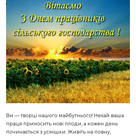
Ви — творці нашого майбутнього! Нехай ваша
праця приносить нові плоди, а кожен день
починається з усмішки. Живіть на повну,