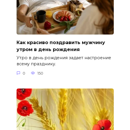
Как красиво поздравить мужчину
утром в день рождения
Утро в день рождения задает настроение
всему празднику.
0
150