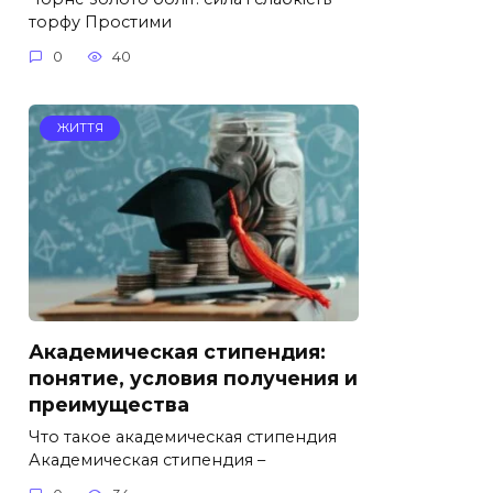
торфу Простими
0
40
ЖИТТЯ
Академическая стипендия:
понятие, условия получения и
преимущества
Что такое академическая стипендия
Академическая стипендия –