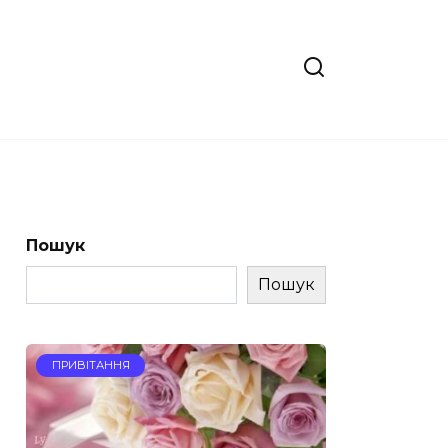
Пошук
Пошук
ПРИВІТАННЯ