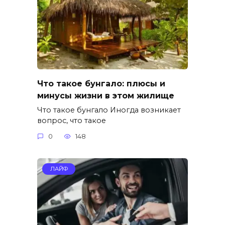
Что такое бунгало: плюсы и
минусы жизни в этом жилище
Что такое бунгало Иногда возникает
вопрос, что такое
0
148
ЛАЙФ