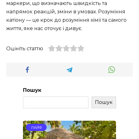
маркери, що визначають швидкість та
напрямок реакцій, зміни в умовах. Розуміння
катіону — це крок до розуміння хімії та самого
життя, яке нас оточує і дивує.
Оцініть статтю
Пошук
Пошук
ЛАЙФ