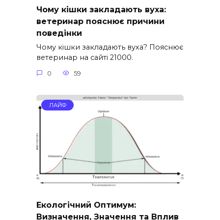
Чому кішки закладають вуха:
ветеринар пояснює причини
поведінки
Чому кішки закладають вуха? Пояснює
ветеринар на сайті 21000.
0
59
ЛАЙФ
Екологічний Оптимум:
Визначення, Значення та Вплив