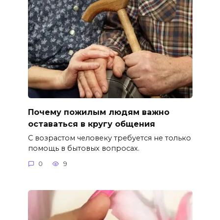
Почему пожилым людям важно
оставаться в кругу общения
С возрастом человеку требуется не только
помощь в бытовых вопросах.
0
9