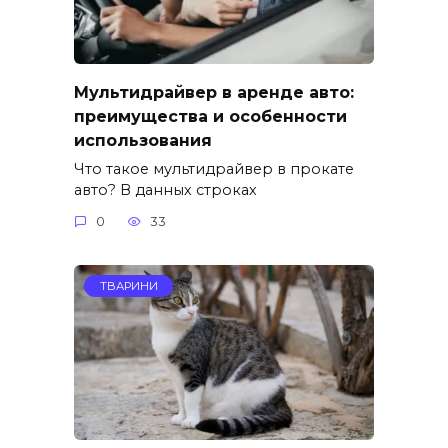
Мультидрайвер в аренде авто:
преимущества и особенности
использования
Что такое мультидрайвер в прокате
авто? В данных строках
0
33
ТВАРИНИ