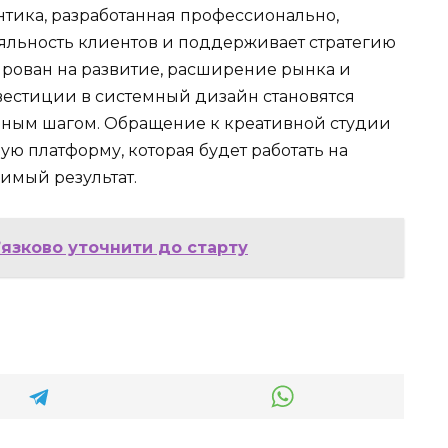
нтика, разработанная профессионально,
ояльность клиентов и поддерживает стратегию
ирован на развитие, расширение рынка и
вестиции в системный дизайн становятся
ным шагом. Обращение к креативной студии
ую платформу, которая будет работать на
имый результат.
’язково уточнити до старту