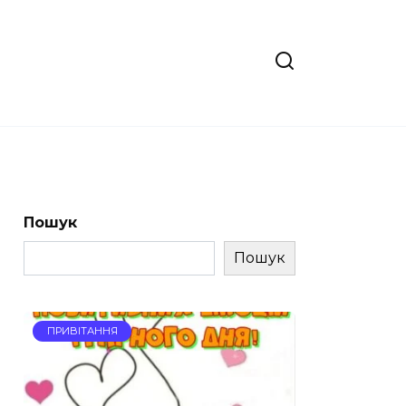
Пошук
Пошук
ПРИВІТАННЯ