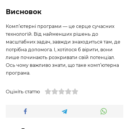
Висновок
Комп’ютерні програми — це серце сучасних
технологій. Від найменших рішень до
масштабних задач, завжди знаходиться там, де
потрібна допомога. І, хотілося б вірити, вони
лише починають розкривати свій потенціал.
Ось чому важливо знати, що таке комп’ютерна
програма.
Оцініть статтю