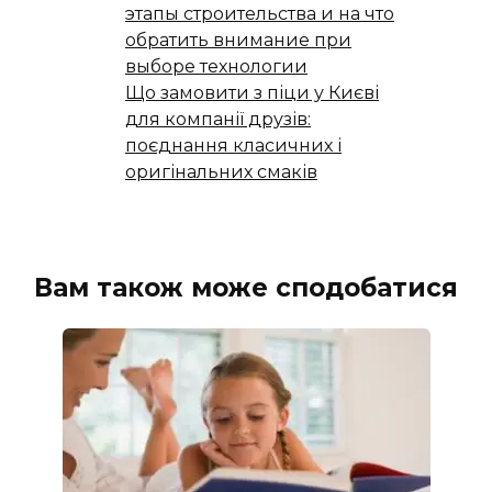
этапы строительства и на что
обратить внимание при
выборе технологии
Що замовити з піци у Києві
для компанії друзів:
поєднання класичних і
оригінальних смаків
Вам також може сподобатися