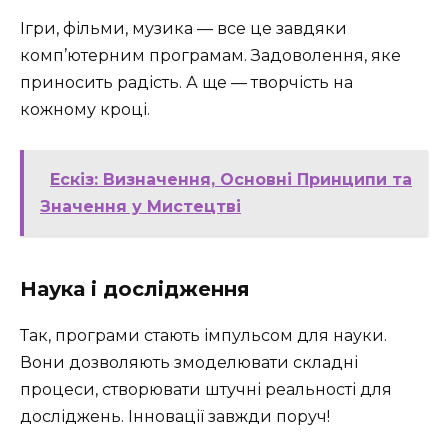
Ігри, фільми, музика — все це завдяки
комп’ютерним програмам. Задоволення, яке
приносить радість. А ще — творчість на
кожному кроці.
Ескіз: Визначення, Основні Принципи та
Значення у Мистецтві
Наука і дослідження
Так, програми стають імпульсом для науки.
Вони дозволяють змоделювати складні
процеси, створювати штучні реальності для
досліджень. Інновації завжди поруч!