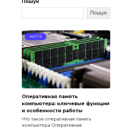
Пошук
Пошук
ЖИТТЯ
Оперативная память
компьютера: ключевые функции
и особенности работы
Что такое оперативная память
компьютера Оперативная