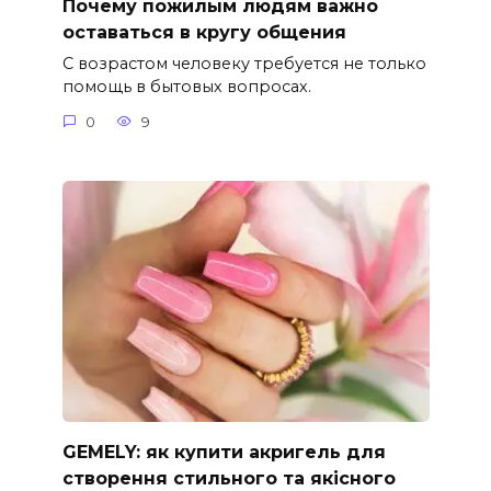
Почему пожилым людям важно
оставаться в кругу общения
С возрастом человеку требуется не только
помощь в бытовых вопросах.
0
9
GEMELY: як купити акригель для
створення стильного та якісного