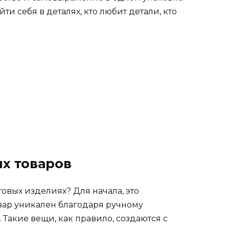
йти себя в деталях, кто любит детали, кто
х товаров
товых изделиях? Для начала, это
ар уникален благодаря ручному
 Такие вещи, как правило, создаются с