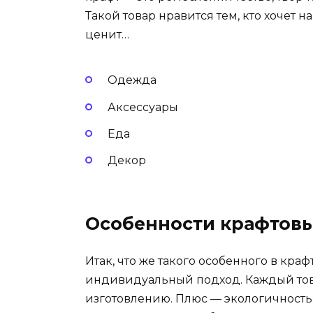
Такой товар нравится тем, кто хочет на
ценит…
Одежда
Аксессуары
Еда
Декор
Особенности крафтовы
Итак, что же такого особенного в краф
индивидуальный подход. Каждый тов
изготовлению. Плюс — экологичность.