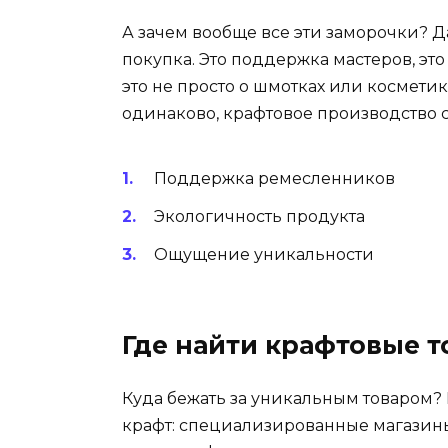
А зачем вообще все эти заморочки? Да
покупка. Это поддержка мастеров, это
это не просто о шмотках или косметике
одинаково, крафтовое производство 
Поддержка ремесленников
Экологичность продукта
Ощущение уникальности
Где найти крафтовые 
Куда бежать за уникальным товаром? 
крафт: специализированные магазины,