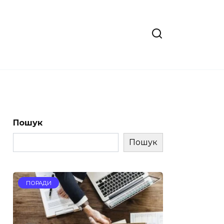
Пошук
Пошук
ПОРАДИ