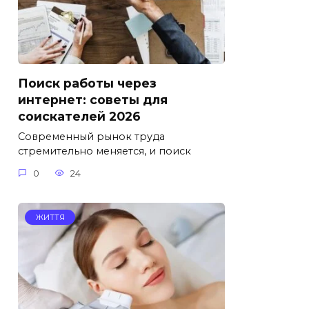
Поиск работы через
интернет: советы для
соискателей 2026
Современный рынок труда
стремительно меняется, и поиск
0
24
ЖИТТЯ