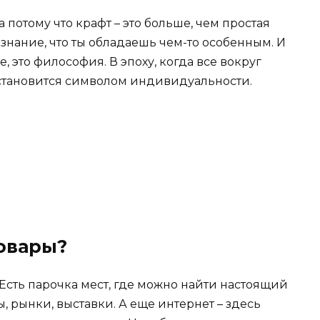
 потому что крафт – это больше, чем простая
 знание, что ты обладаешь чем-то особенным. И
, это философия. В эпоху, когда все вокруг
становится символом индивидуальности.
товары?
Есть парочка мест, где можно найти настоящий
 рынки, выставки. А еще интернет – здесь