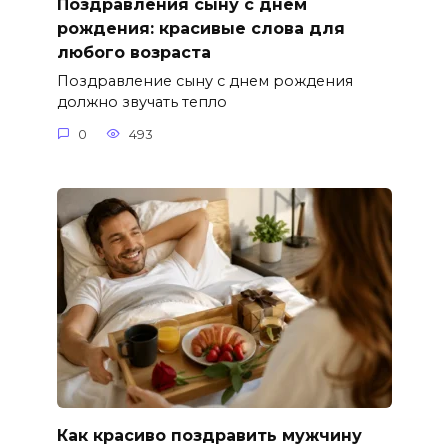
Поздравления сыну с днем
рождения: красивые слова для
любого возраста
Поздравление сыну с днем рождения
должно звучать тепло
0
493
Как красиво поздравить мужчину