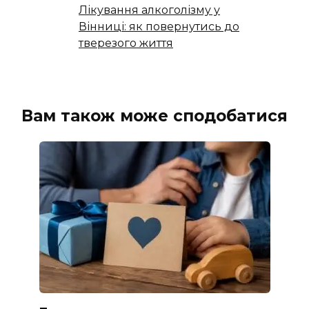
Лікування алкоголізму у
Вінниці: як повернутись до
тверезого життя
Вам також може сподобатися