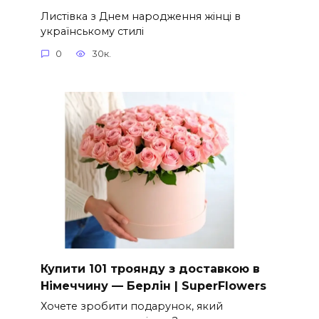
Листівка з Днем народження жінці в
українському стилі
0
30к.
Купити 101 троянду з доставкою в
Німеччину — Берлін | SuperFlowers
Хочете зробити подарунок, який