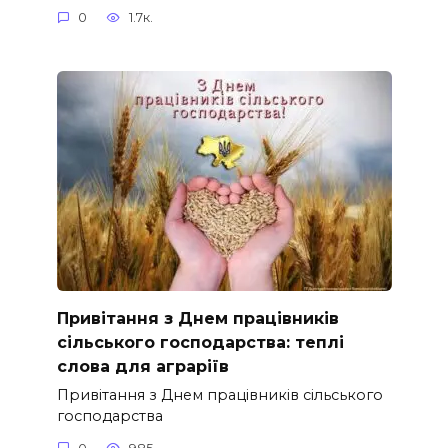
0
1.7к.
Привітання з Днем працівників
сільського господарства: теплі
слова для аграріїв
Привітання з Днем працівників сільського
господарства