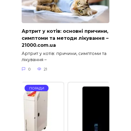
Артрит у котів: основні причини,
симптоми та методи лікування –
21000.com.ua
Артрит у котів: причини, симптоми та
лікування –
0
21
ПОРАДИ