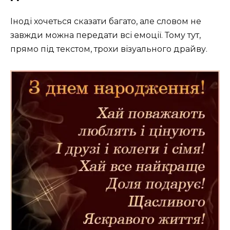
Іноді хочеться сказати багато, але словом не
завжди можна передати всі емоції. Тому тут,
прямо під текстом, трохи візуального драйву.