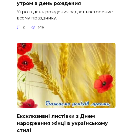
утром в день рождения
Утро в день рождения задает настроение
всему празднику.
0
149
Ексклюзивні листівки з Днем
народження жінці в українському
стилі