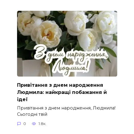
Привітання з днем народження
Людмила: найкращі побажання й
ідеї
Привітання з днем народження, Людмила!
Сьогодні твій
0
1.8к.