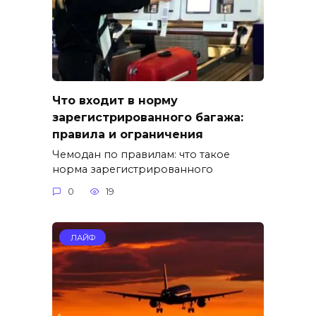
Что входит в норму
зарегистрированного багажа:
правила и ограничения
Чемодан по правилам: что такое
норма зарегистрированного
0
19
ЛАЙФ