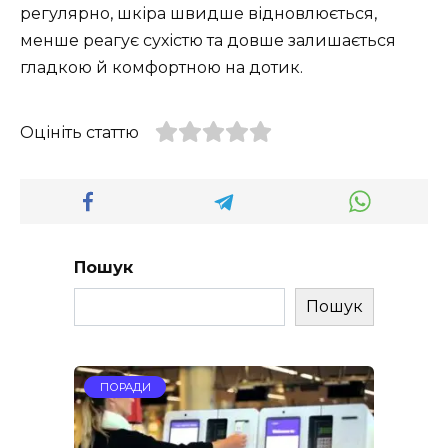
регулярно, шкіра швидше відновлюється,
менше реагує сухістю та довше залишається
гладкою й комфортною на дотик.
Оцініть статтю
Пошук
Пошук
ПОРАДИ