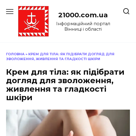
Перейти
до
21000.com.ua
вмісту
Інформаційний портал
Вінниці і області
ГОЛОВНА
»
КРЕМ ДЛЯ ТІЛА: ЯК ПІДІБРАТИ ДОГЛЯД ДЛЯ
ЗВОЛОЖЕННЯ, ЖИВЛЕННЯ ТА ГЛАДКОСТІ ШКІРИ
Крем для тіла: як підібрати
догляд для зволоження,
живлення та гладкості
шкіри