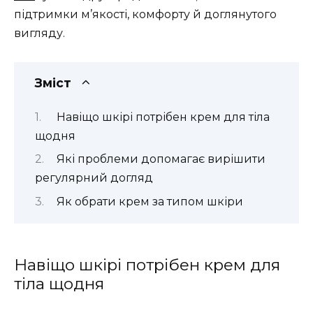
підтримки м’якості, комфорту й доглянутого
вигляду.
Зміст
Навіщо шкірі потрібен крем для тіла
щодня
Які проблеми допомагає вирішити
регулярний догляд
Як обрати крем за типом шкіри
Навіщо шкірі потрібен крем для
тіла щодня