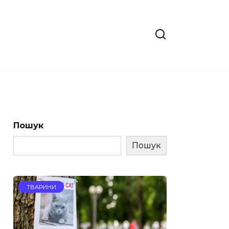
Пошук
Пошук
ТВАРИНИ