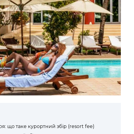
я: що таке курортний збір (resort fee)