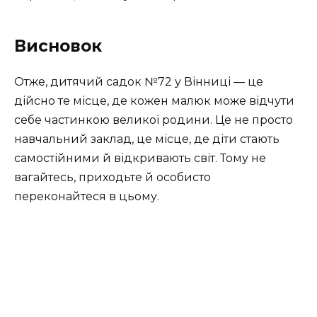
Висновок
Отже, дитячий садок №72 у Вінниці — це
дійсно те місце, де кожен малюк може відчути
себе частинкою великої родини. Це не просто
навчальний заклад, це місце, де діти стають
самостійними й відкривають світ. Тому не
вагайтесь, приходьте й особисто
переконайтеся в цьому.