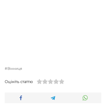
Вінниця
Оцініть статтю