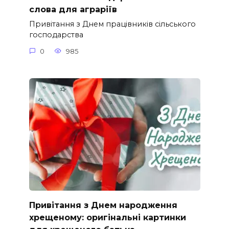
слова для аграріїв
Привітання з Днем працівників сільського
господарства
0
985
Привітання з Днем народження
хрещеному: оригінальні картинки