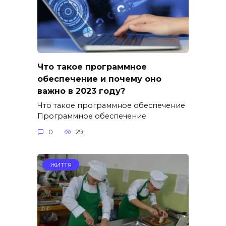
Что такое программное
обеспечение и почему оно
важно в 2023 году?
Что такое программное обеспечение
Программное обеспечение
0
29
ЖИТТЯ