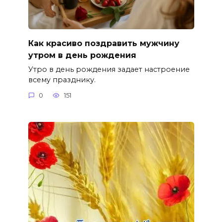
Как красиво поздравить мужчину
утром в день рождения
Утро в день рождения задает настроение
всему празднику.
0
151