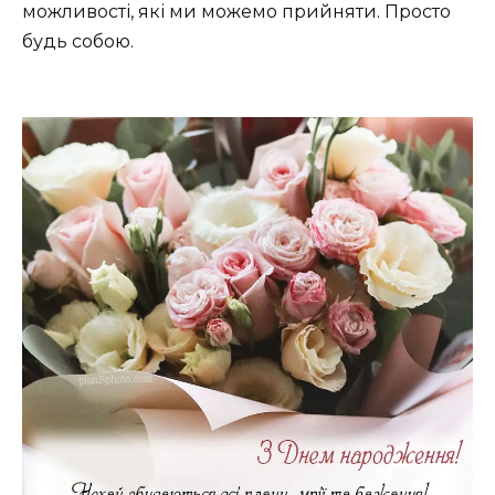
можливості, які ми можемо прийняти. Просто
будь собою.