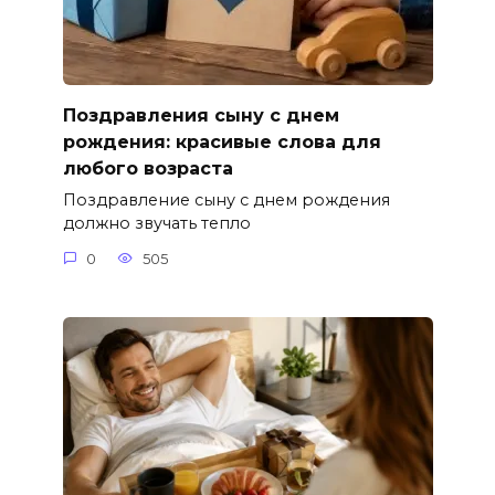
Поздравления сыну с днем
рождения: красивые слова для
любого возраста
Поздравление сыну с днем рождения
должно звучать тепло
0
505