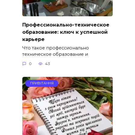
Профессионально-техническое
образование: ключ к успешной
карьере
Что такое профессионально
техническое образование и
0
43
ПРИВІТАННЯ