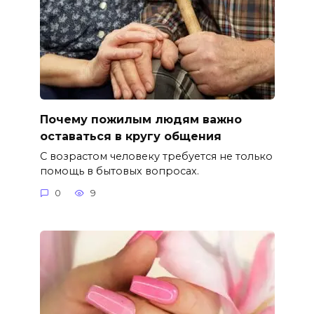
Почему пожилым людям важно
оставаться в кругу общения
С возрастом человеку требуется не только
помощь в бытовых вопросах.
0
9