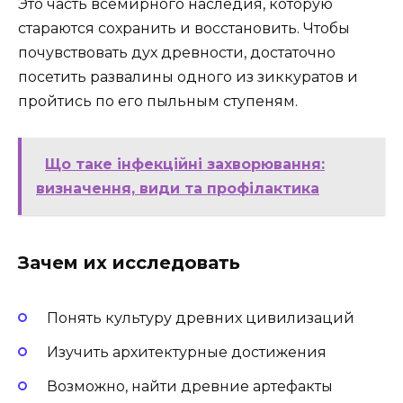
Это часть всемирного наследия, которую
стараются сохранить и восстановить. Чтобы
почувствовать дух древности, достаточно
посетить развалины одного из зиккуратов и
пройтись по его пыльным ступеням.
Що таке інфекційні захворювання:
визначення, види та профілактика
Зачем их исследовать
Понять культуру древних цивилизаций
Изучить архитектурные достижения
Возможно, найти древние артефакты