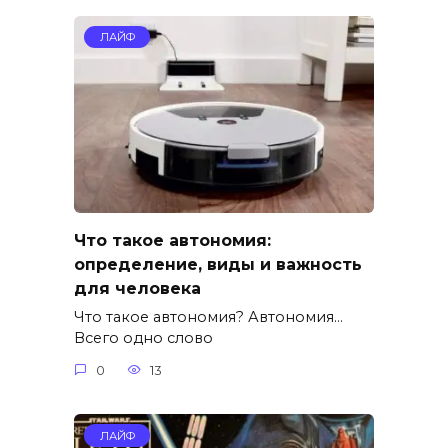
ЛАЙФ
Что такое автономия:
определение, виды и важность
для человека
Что такое автономия? Автономия…
Всего одно слово
0
13
ЛАЙФ