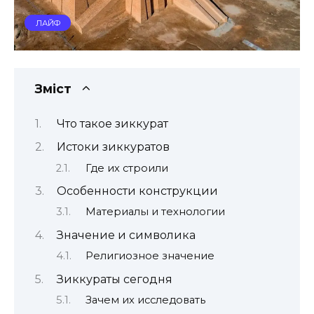
ЛАЙФ
Зміст
Что такое зиккурат
Истоки зиккуратов
Где их строили
Особенности конструкции
Материалы и технологии
Значение и символика
Религиозное значение
Зиккураты сегодня
Зачем их исследовать