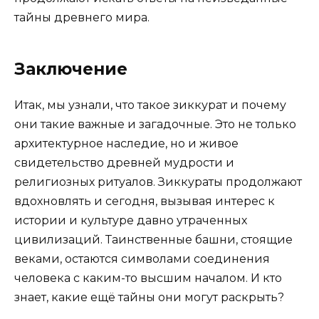
тайны древнего мира.
Заключение
Итак, мы узнали, что такое зиккурат и почему
они такие важные и загадочные. Это не только
архитектурное наследие, но и живое
свидетельство древней мудрости и
религиозных ритуалов. Зиккураты продолжают
вдохновлять и сегодня, вызывая интерес к
истории и культуре давно утраченных
цивилизаций. Таинственные башни, стоящие
веками, остаются символами соединения
человека с каким-то высшим началом. И кто
знает, какие ещё тайны они могут раскрыть?