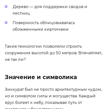
Дерево — для поддержки сводов и
лестниц
Поверхность облицовывалась
обожженными кирпичами
Такие технологии позволяли строить
сооружения высотой до 50 метров. Впечатляет,
не так ли?
Значение и символика
Зиккурат был не просто архитектурным чудом,
но и символом силы и могущества. Каждый
ярус болеет к небу, показывая путь от