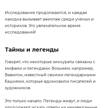
Исследования продолжаются, и каждая
находка вызывает ажиотаж среди учёных и
историков. Это увлекательное время
исследований!
Тайны и легенды
Говорят, что некоторые зиккураты связаны с
мифами и легендами. Возьмём, например,
Вавилон, известный своими легендарными
башнями, которые вдохновили писателей и
художников.
Это только начало. Легенды живут, и люди
продолжают искать ответы на неизведанные