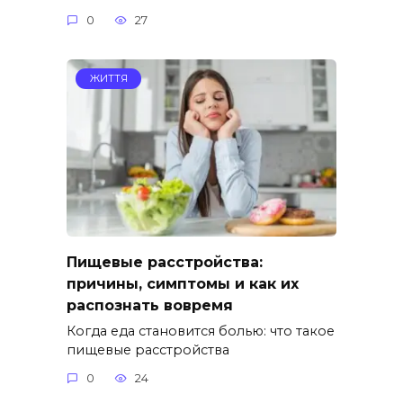
0
27
ЖИТТЯ
Пищевые расстройства:
причины, симптомы и как их
распознать вовремя
Когда еда становится болью: что такое
пищевые расстройства
0
24