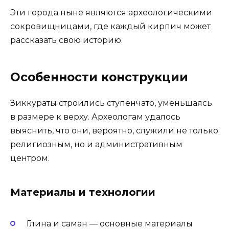
Эти города ныне являются археологическими
сокровищницами, где каждый кирпич может
рассказать свою историю.
Особенности конструкции
Зиккураты строились ступенчато, уменьшаясь
в размере к верху. Археологам удалось
выяснить, что они, вероятно, служили не только
религиозным, но и административным
центром.
Материалы и технологии
Глина и саман — основные материалы