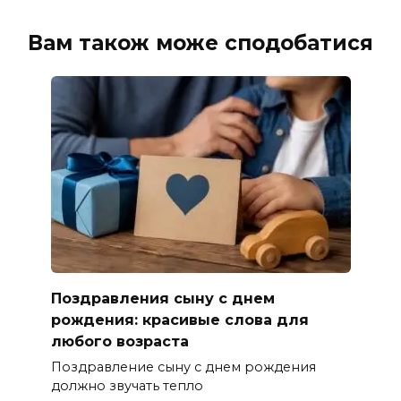
Вам також може сподобатися
Поздравления сыну с днем
рождения: красивые слова для
любого возраста
Поздравление сыну с днем рождения
должно звучать тепло