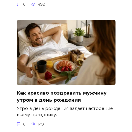
0
492
Как красиво поздравить мужчину
утром в день рождения
Утро в день рождения задает настроение
всему празднику.
0
149