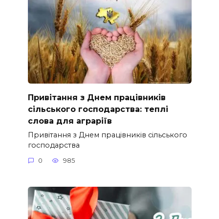
Привітання з Днем працівників
сільського господарства: теплі
слова для аграріїв
Привітання з Днем працівників сільського
господарства
0
985