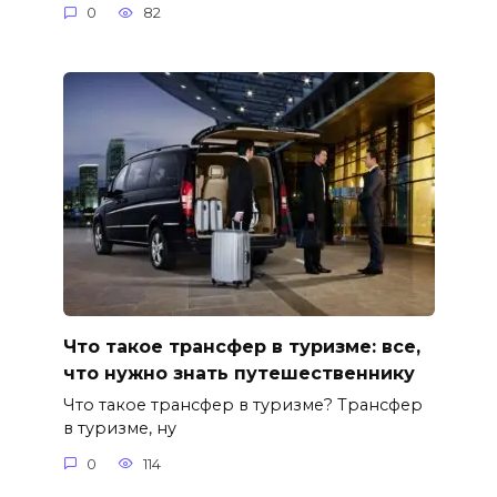
0
82
Что такое трансфер в туризме: все,
что нужно знать путешественнику
Что такое трансфер в туризме? Трансфер
в туризме, ну
0
114