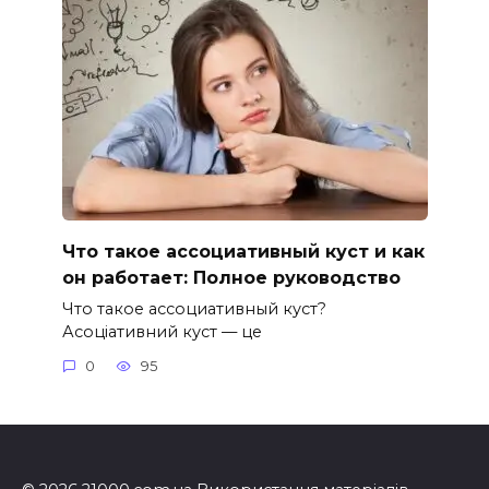
Что такое ассоциативный куст и как
он работает: Полное руководство
Что такое ассоциативный куст?
Асоціативний куст — це
0
95