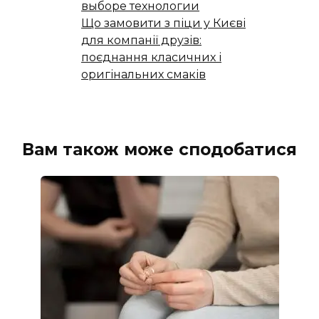
выборе технологии
Що замовити з піци у Києві
для компанії друзів:
поєднання класичних і
оригінальних смаків
Вам також може сподобатися