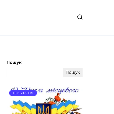
Пошук
Пошук
ПРИВІТАННЯ