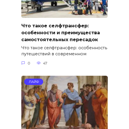
Что такое селфтрансфер:
особенности и преимущества
самостоятельных пересадок
Что такое селфтрансфер: особенность
путешествий в современном
0
47
ЛАЙФ