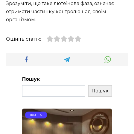
Зрозуміти, що таке лютеїнова фаза, означає
отримати частинку контролю над своїм
організмом.
Оцініть статтю
Пошук
Пошук
ЖИТТЯ