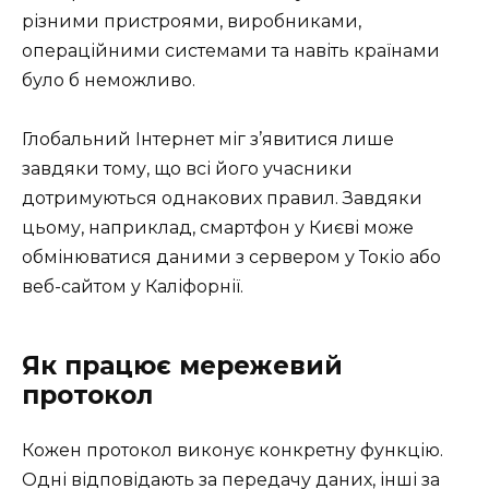
різними пристроями, виробниками,
операційними системами та навіть країнами
було б неможливо.
Глобальний Інтернет міг з’явитися лише
завдяки тому, що всі його учасники
дотримуються однакових правил. Завдяки
цьому, наприклад, смартфон у Києві може
обмінюватися даними з сервером у Токіо або
веб-сайтом у Каліфорнії.
Як працює мережевий
протокол
Кожен протокол виконує конкретну функцію.
Одні відповідають за передачу даних, інші за