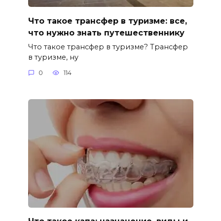
Что такое трансфер в туризме: все,
что нужно знать путешественнику
Что такое трансфер в туризме? Трансфер
в туризме, ну
0
114