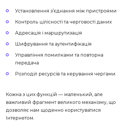
Установлення з’єднання між пристроями
Контроль цілісності та черговості даних
Адресація і маршрутизація
Шифрування та аутентифікація
Управління помилками та повторна
передача
Розподіл ресурсів та керування чергами
Кожна з цих функцій — маленький, але
важливий фрагмент великого механізму, що
дозволяє нам щоденно користуватися
Інтернетом.