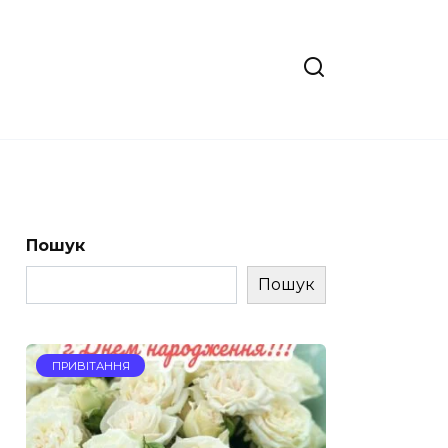
Пошук
Пошук
ПРИВІТАННЯ