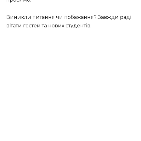
Виникли питання чи побажання? Завжди раді
вітати гостей та нових студентів.