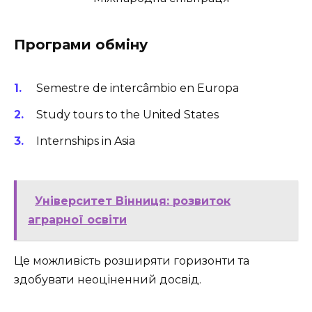
Програми обміну
Semestre de intercâmbio en Europa
Study tours to the United States
Internships in Asia
Університет Вінниця: розвиток
аграрної освіти
Це можливість розширяти горизонти та
здобувати неоціненний досвід.