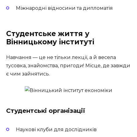
Міжнародні відносини та дипломатія
Студентське життя у
Вінницькому інституті
Навчання — це не тільки лекції, а й весела
тусовка, знайомства, пригоди! Місце, де завжди
є чим зайнятись.
Студентські організації
Наукові клуби для дослідників