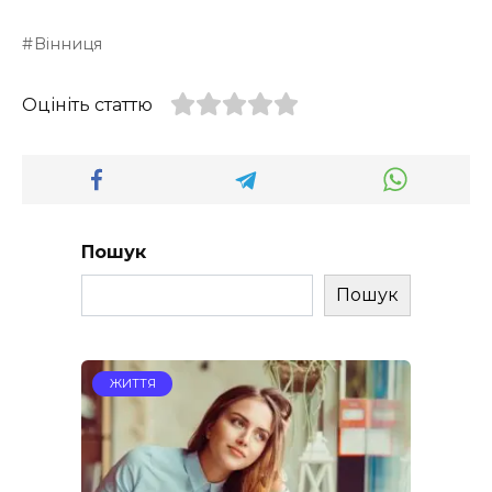
Вінниця
Оцініть статтю
Пошук
Пошук
ЖИТТЯ