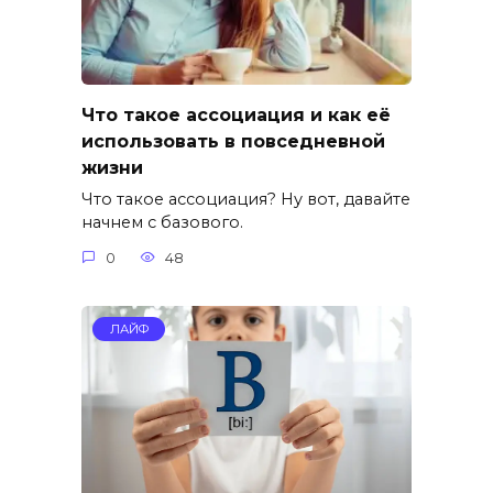
Что такое ассоциация и как её
использовать в повседневной
жизни
Что такое ассоциация? Ну вот, давайте
начнем с базового.
0
48
ЛАЙФ