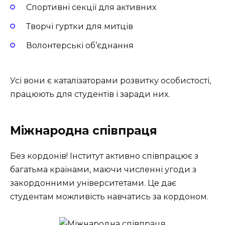
Спортивні секції для активних
Творчі гуртки для митців
Волонтерські об’єднання
Усі вони є каталізаторами розвитку особистості,
працюють для студентів і заради них.
Міжнародна співпраця
Без кордонів! Інститут активно співпрацює з
багатьма країнами, маючи численні угоди з
закордонними університетами. Це дає
студентам можливість навчатись за кордоном.