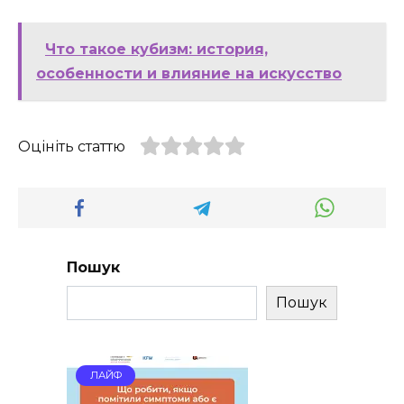
Что такое кубизм: история,
особенности и влияние на искусство
Оцініть статтю
Пошук
Пошук
ЛАЙФ