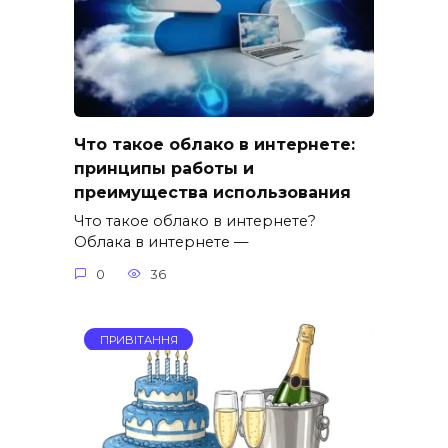
Что такое облако в интернете:
принципы работы и
преимущества использования
Что такое облако в интернете?
Облака в интернете —
0
36
ПРИВІТАННЯ