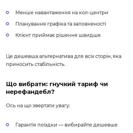
Менше навантаження на кол-центри
Планування графіка та заповненості
Клієнт приймає рішення швидше
Це дешевша альтернатива для всіх сторін, яка
приносить стабільність.
Що вибрати: гнучкий тариф чи
нерефандебл?
Ось на що звертати увагу:
Гарантія поїздки — вибирайте дешевше