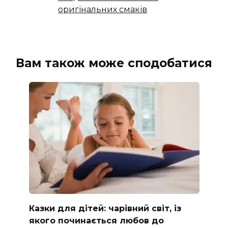
оригінальних смаків
Вам також може сподобатися
Казки для дітей: чарівний світ, із
якого починається любов до