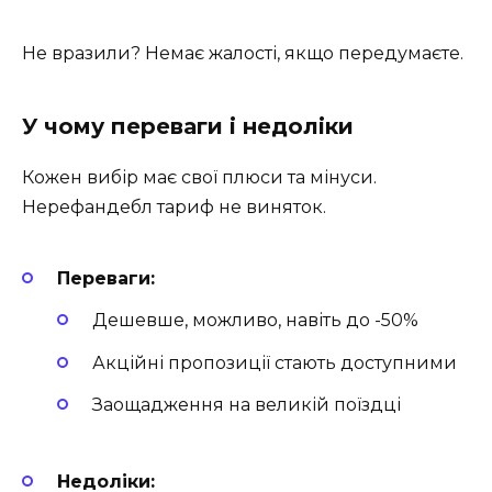
Не вразили? Немає жалості, якщо передумаєте.
У чому переваги і недоліки
Кожен вибір має свої плюси та мінуси.
Нерефандебл тариф не виняток.
Переваги:
Дешевше, можливо, навіть до -50%
Акційні пропозиції стають доступними
Заощадження на великій поїздці
Недоліки: