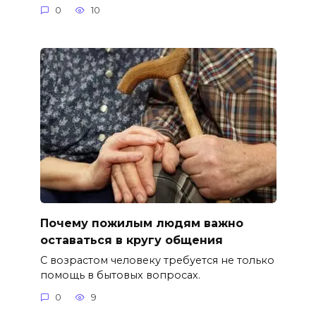
0
10
Почему пожилым людям важно
оставаться в кругу общения
С возрастом человеку требуется не только
помощь в бытовых вопросах.
0
9