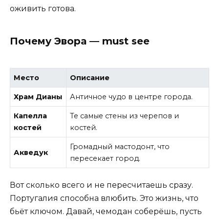
оживить готова.
Почему Эвора — must see
Место
Описание
Храм Дианы
Античное чудо в центре города.
Капелла
Те самые стены из черепов и
костей
костей.
Громадный мастодонт, что
Акведук
пересекает город.
Вот сколько всего и не пересчитаешь сразу.
Португалия способна влюбить. Это жизнь, что
бьёт ключом. Давай, чемодан соберёшь, пусть