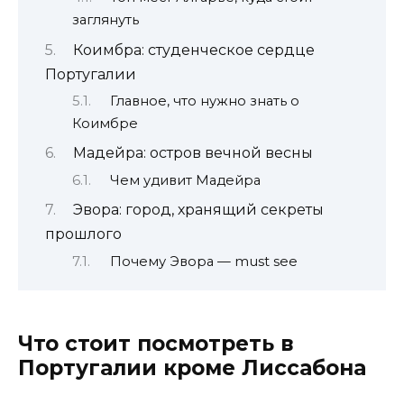
заглянуть
Коимбра: студенческое сердце
Португалии
Главное, что нужно знать о
Коимбре
Мадейра: остров вечной весны
Чем удивит Мадейра
Эвора: город, хранящий секреты
прошлого
Почему Эвора — must see
Что стоит посмотреть в
Португалии кроме Лиссабона