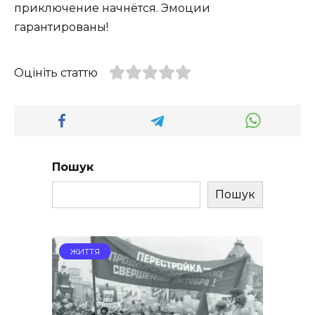
приключение начнётся. Эмоции
гарантированы!
Оцініть статтю
Пошук
Пошук
ЖИТТЯ