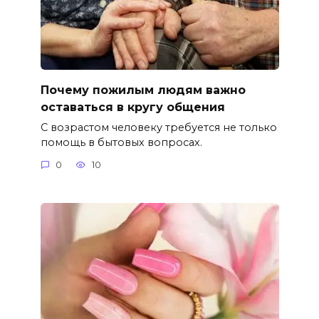
Почему пожилым людям важно
оставаться в кругу общения
С возрастом человеку требуется не только
помощь в бытовых вопросах.
0
10