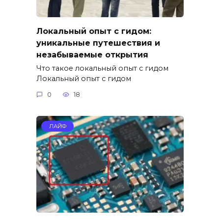
Локальный опыт с гидом:
уникальные путешествия и
незабываемые открытия
Что такое локальный опыт с гидом
Локальный опыт с гидом
0
18
ЛАЙФ