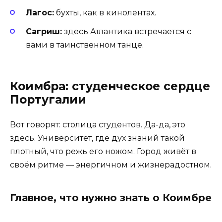
Лагос:
бухты, как в кинолентах.
Сагриш:
здесь Атлантика встречается с
вами в таинственном танце.
Коимбра: студенческое сердце
Португалии
Вот говорят: столица студентов. Да-да, это
здесь. Университет, где дух знаний такой
плотный, что режь его ножом. Город живёт в
своём ритме — энергичном и жизнерадостном.
Главное, что нужно знать о Коимбре