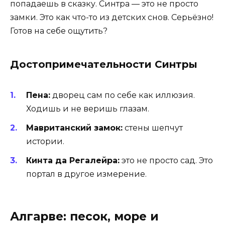
попадаешь в сказку. Синтра — это не просто
замки. Это как что-то из детских снов. Серьёзно!
Готов на себе ощутить?
Достопримечательности Синтры
Пена:
дворец сам по себе как иллюзия.
Ходишь и не веришь глазам.
Мавританский замок:
стены шепчут
истории.
Кинта да Регалейра:
это не просто сад. Это
портал в другое измерение.
Алгарве: песок, море и