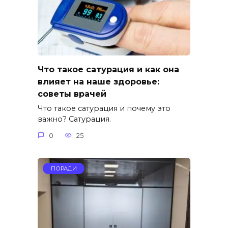
Что такое сатурация и как она
влияет на наше здоровье:
советы врачей
Что такое сатурация и почему это
важно? Сатурация.
0
25
ПОРАДИ