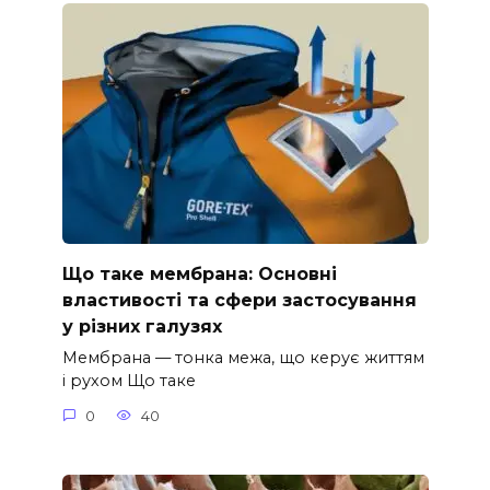
Що таке мембрана: Основні
властивості та сфери застосування
у різних галузях
Мембрана — тонка межа, що керує життям
і рухом Що таке
0
40