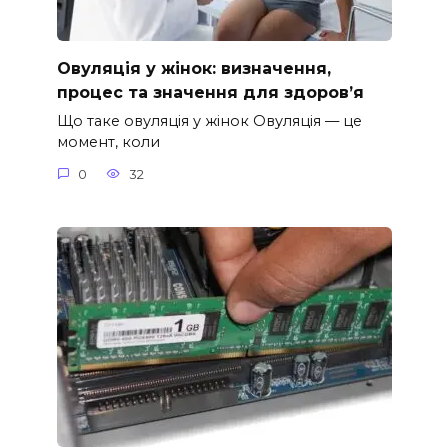
Овуляція у жінок: визначення,
процес та значення для здоров’я
Що таке овуляція у жінок Овуляція — це
момент, коли
0
32