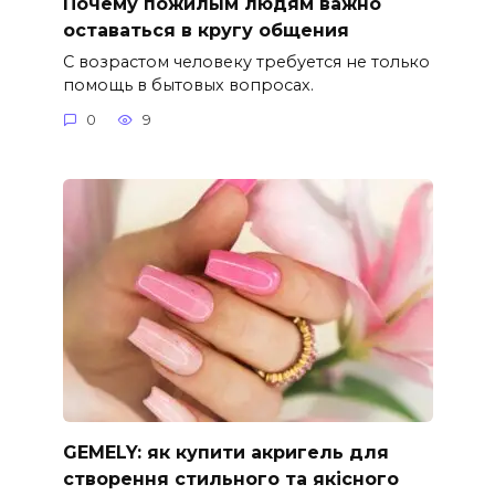
Почему пожилым людям важно
оставаться в кругу общения
С возрастом человеку требуется не только
помощь в бытовых вопросах.
0
9
GEMELY: як купити акригель для
створення стильного та якісного