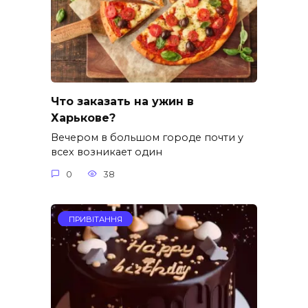
Что заказать на ужин в
Харькове?
Вечером в большом городе почти у
всех возникает один
0
38
ПРИВІТАННЯ