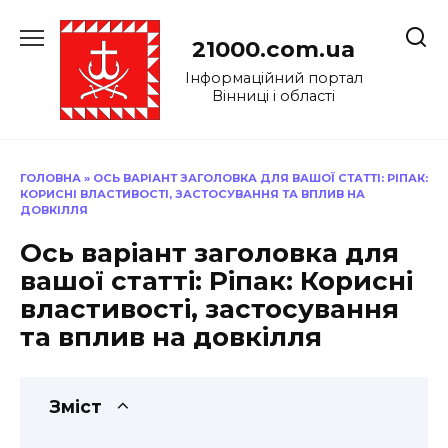
Перейти
до
21000.com.ua
вмісту
Інформаційний портал
Вінниці і області
ГОЛОВНА
»
ОСЬ ВАРІАНТ ЗАГОЛОВКА ДЛЯ ВАШОЇ СТАТТІ: РІПАК:
КОРИСНІ ВЛАСТИВОСТІ, ЗАСТОСУВАННЯ ТА ВПЛИВ НА
ДОВКІЛЛЯ
Ось варіант заголовка для
вашої статті: Ріпак: Корисні
властивості, застосування
та вплив на довкілля
Зміст