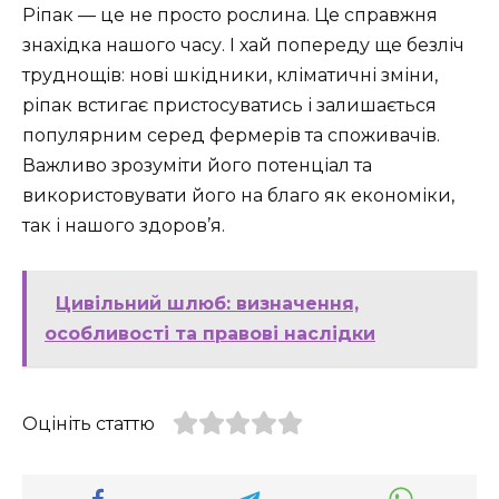
Ріпак — це не просто рослина. Це справжня
знахідка нашого часу. І хай попереду ще безліч
труднощів: нові шкідники, кліматичні зміни,
ріпак встигає пристосуватись і залишається
популярним серед фермерів та споживачів.
Важливо зрозуміти його потенціал та
використовувати його на благо як економіки,
так і нашого здоров’я.
Цивільний шлюб: визначення,
особливості та правові наслідки
Оцініть статтю