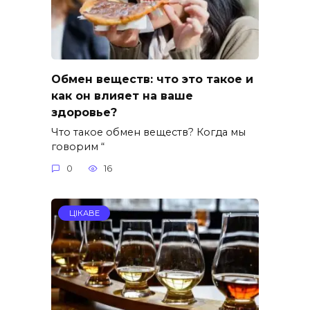
Обмен веществ: что это такое и
как он влияет на ваше
здоровье?
Что такое обмен веществ? Когда мы
говорим “
0
16
ЦІКАВЕ