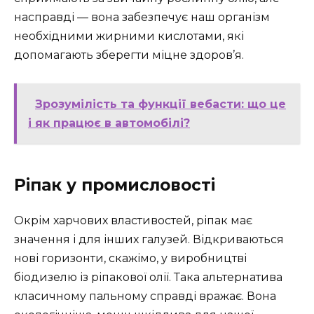
насправді — вона забезпечує наш організм
необхідними жирними кислотами, які
допомагають зберегти міцне здоров’я.
Зрозумілість та функції вебасти: що це
і як працює в автомобілі?
Ріпак у промисловості
Окрім харчових властивостей, ріпак має
значення і для інших галузей. Відкриваються
нові горизонти, скажімо, у виробництві
біодизелю із ріпакової олії. Така альтернатива
класичному пальному справді вражає. Вона