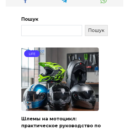
Пошук
Пошук
LIFE
Шлемы на мотоцикл:
практическое руководство по