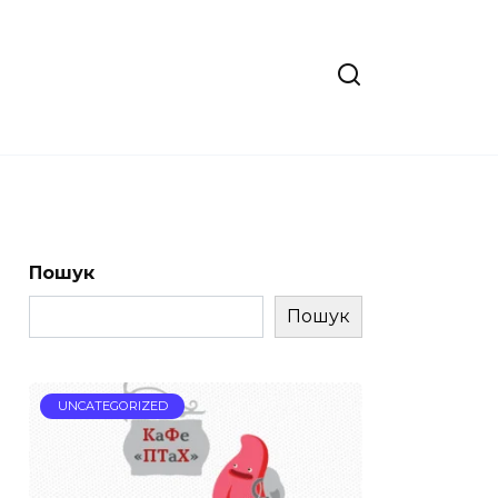
Пошук
Пошук
UNCATEGORIZED