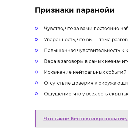
Признаки паранойи
Чувство, что за вами постоянно н
Уверенность, что вы — тема разго
Повышенная чувствительность к 
Вера в заговоры в самых незначит
Искажение нейтральных событий 
Отсутствие доверия к окружающим
Ощущение, что у всех есть скрыт
Что такое бестселлер: понятие