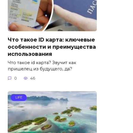
Что такое ID карта: ключевые
особенности и преимущества
использования
Что такое id карта? Звучит как
пришелец из будущего, да?
0
46
LIFE