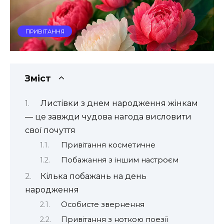
ПРИВІТАННЯ
Зміст
Листівки з днем народження жінкам
— це завжди чудова нагода висловити
свої почуття
Привітання косметичне
Побажання з іншим настроєм
Кілька побажань на день
народження
Особисте звернення
Привітання з ноткою поезії