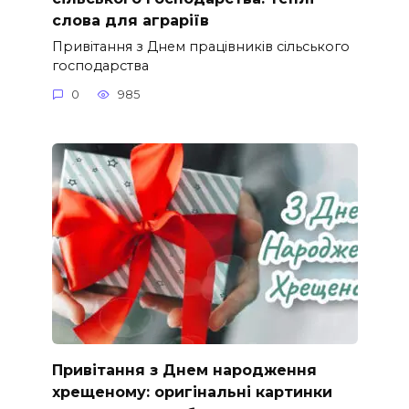
слова для аграріїв
Привітання з Днем працівників сільського
господарства
0
985
Привітання з Днем народження
хрещеному: оригінальні картинки