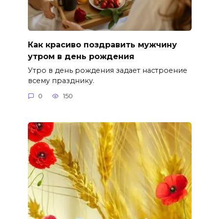
Как красиво поздравить мужчину
утром в день рождения
Утро в день рождения задает настроение
всему празднику.
0
150