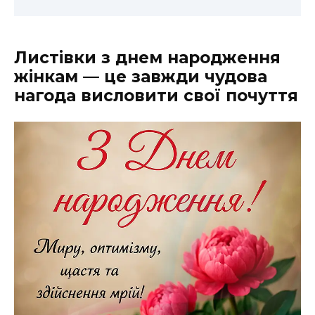
Листівки з днем народження
жінкам — це завжди чудова
нагода висловити свої почуття