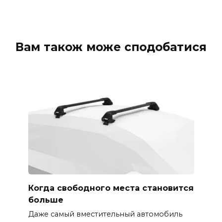
Вам також може сподобатися
Когда свободного места становится
больше
Даже самый вместительный автомобиль