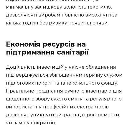
мінімальну залишкову вологість текстилю,
дозволяючи виробам повністю висохнути за
кілька годин без ризику появи плісняви.
Економія ресурсів на
підтримання санітарії
Доцільність інвестицій у якісне обладнання
підтверджується збільшенням терміну служби
підлогових покриттів та текстильного фонду.
Правильне поєднання ручного інвентарю для
щоденного збору сухого сміття та регулярного
використання професійних екстракторів
дозволяє уникнути витрат на дорогі ремонти
чи заміну покриттів.