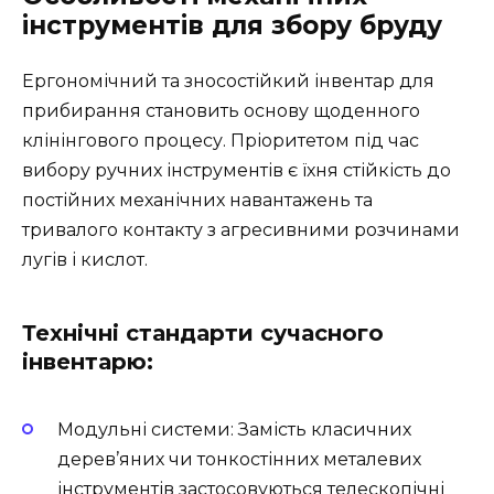
інструментів для збору бруду
Ергономічний та зносостійкий інвентар для
прибирання становить основу щоденного
клінінгового процесу. Пріоритетом під час
вибору ручних інструментів є їхня стійкість до
постійних механічних навантажень та
тривалого контакту з агресивними розчинами
лугів і кислот.
Технічні стандарти сучасного
інвентарю:
Модульні системи: Замість класичних
дерев’яних чи тонкостінних металевих
інструментів застосовуються телескопічні