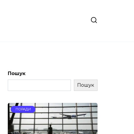
Пошук
Пошук
ПОРАДИ