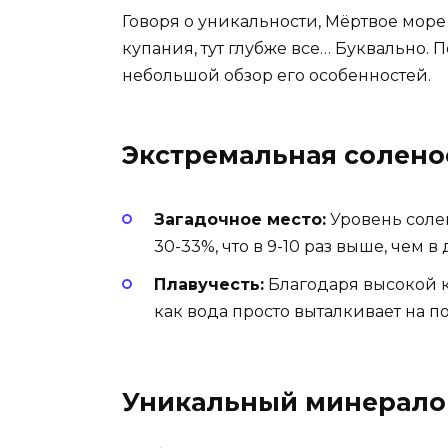
Говоря о уникальности, Мёртвое море
купания, тут глубже все… Буквально. 
небольшой обзор его особенностей.
Экстремальная солено
Загадочное место:
Уровень соле
30-33%, что в 9-10 раз выше, чем в
Плавучесть:
Благодаря высокой к
как вода просто выталкивает на п
Уникальный минералог