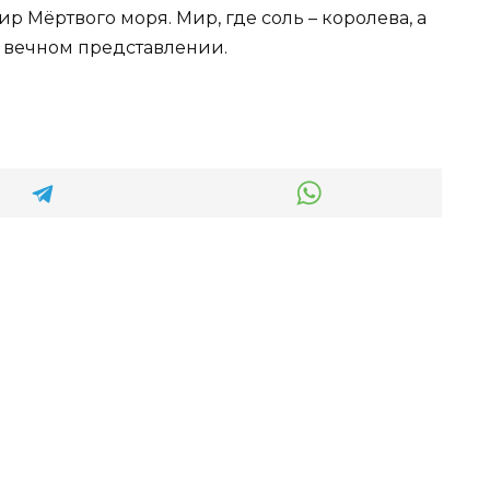
ир Мёртвого моря. Мир, где соль – королева, а
ё вечном представлении.