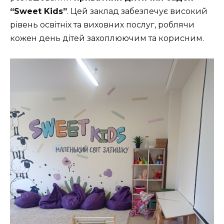
“Sweet Kids”
. Цей заклад забезпечує високий
рівень освітніх та виховних послуг, роблячи
кожен день дітей захоплюючим та корисним.