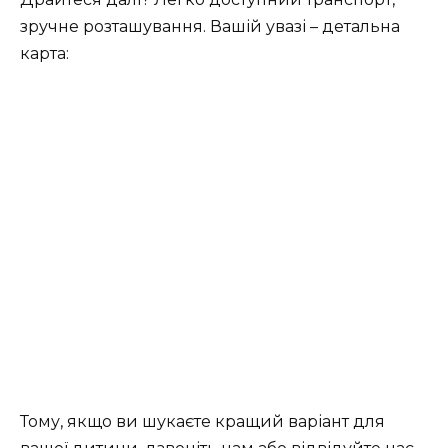
зручне розташування. Вашій увазі – детальна
карта:
Тому, якщо ви шукаєте кращий варіант для