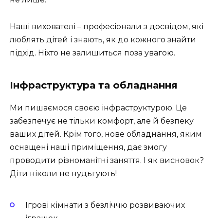
Наші вихователі – професіонали з досвідом, які
люблять дітей і знають, як до кожного знайти
підхід. Ніхто не залишиться поза увагою.
Інфраструктура та обладнання
Ми пишаємося своєю інфраструктурою. Це
забезпечує не тільки комфорт, але й безпеку
ваших дітей. Крім того, нове обладнання, яким
оснащені наші приміщення, дає змогу
проводити різноманітні заняття. І як висновок?
Діти ніколи не нудьгують!
Ігрові кімнати з безліччю розвиваючих