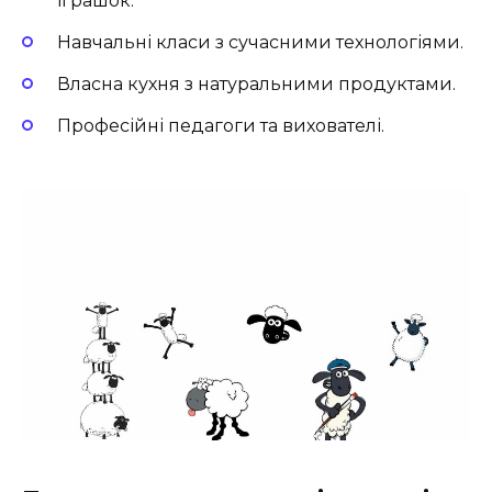
іграшок.
Навчальні класи з сучасними технологіями.
Власна кухня з натуральними продуктами.
Професійні педагоги та вихователі.