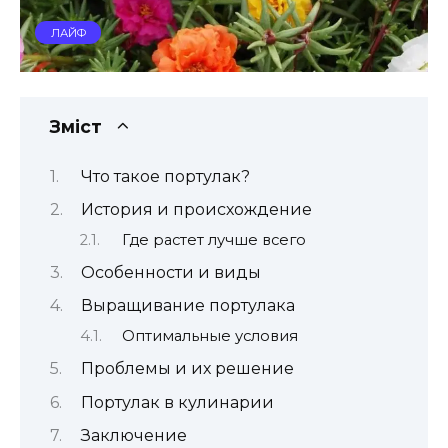
ЛАЙФ
Зміст
Что такое портулак?
История и происхождение
Где растет лучше всего
Особенности и виды
Выращивание портулака
Оптимальные условия
Проблемы и их решение
Портулак в кулинарии
Заключение