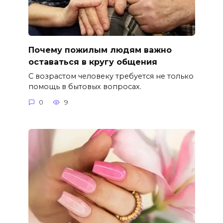
Почему пожилым людям важно
оставаться в кругу общения
С возрастом человеку требуется не только
помощь в бытовых вопросах.
0
9