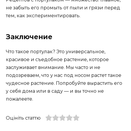
не забыть его промыть от пыли и грязи перед
тем, как экспериментировать.
Заключение
Что такое портулак? Это универсальное,
красивое и съедобное растение, которое
заслуживает внимание. Мы часто и не
подозреваем, что у нас под носом растет такое
чудесное растение. Попробуйте вырастить его
у себя дома или в саду — и вы точно не
пожалеете.
Оцініть статтю