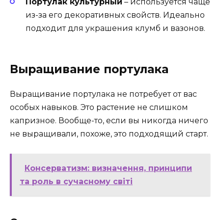
Портулак культурный
– используется чаще
из-за его декоративных свойств. Идеально
подходит для украшения клумб и вазонов.
Выращивание портулака
Выращивание портулака не потребует от вас
особых навыков. Это растение не слишком
капризное. Вообще-то, если вы никогда ничего
не выращивали, похоже, это подходящий старт.
Консерватизм: визначення, принципи
та роль в сучасному світі