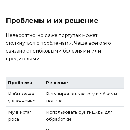
Проблемы и их решение
Невероятно, но даже портулак может
столкнуться с проблемами. Чаще всего это
связано с грибковыми болезнями или
вредителями.
Проблема
Решение
Избыточное
Регулировать частоту и объемы
увлажнение
полива
Мучнистая
Использовать фунгициды для
роса
обработки