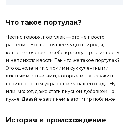
Что такое портулак?
Честно говоря, портулак — это не просто
растение. Это настоящее чудо природы,
которое сочетает в себе красоту, практичность
и неприхотливость. Так что же такое портулак?
Это однолетник с яркими суккулентными
листьями и цветами, которые могут служить
великолепным украшением вашего сада. Ну
или, может, даже стать вкусной добавкой на
кухне. Давайте заглянем в этот мир поближе.
История и происхождение