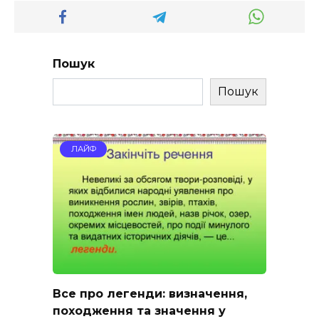
Пошук
Пошук
ЛАЙФ
Все про легенди: визначення,
походження та значення у