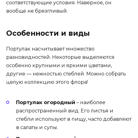
соответствующие условия. Наверное, он
вообще не брезгливый.
Особенности и виды
Портулак насчитывает множество
разновидностей. Некоторые выделяются
особенно крупными и яркими цветами,
другие — нежностью стеблей. Можно собрать
целую коллекцию этого флора!
Портулак огородный
– наиболее
распространенный вид. Его листья и
стебли используют в пищу, часто добавляют
в салаты и супы.