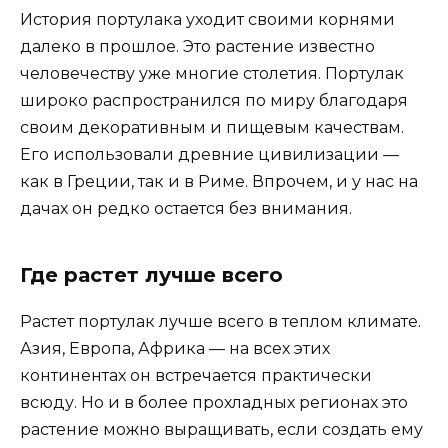
История портулака уходит своими корнями
далеко в прошлое. Это растение известно
человечеству уже многие столетия. Портулак
широко распространился по миру благодаря
своим декоративным и пищевым качествам.
Его использовали древние цивилизации —
как в Греции, так и в Риме. Впрочем, и у нас на
дачах он редко остается без внимания.
Где растет лучше всего
Растет портулак лучше всего в теплом климате.
Азия, Европа, Африка — на всех этих
континентах он встречается практически
всюду. Но и в более прохладных регионах это
растение можно выращивать, если создать ему