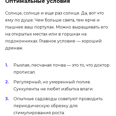
Оптимальные условия
Солнце, солнце и еще раз солнце. Да, вот что
ему по душе. Чем больше света, тем ярче и
пышнее ваш портулак. Можно выращивать его
на открытых местах или в горшках на
подоконниках. Главное условие — хороший
дренаж.
Рыхлая, песчаная почва — это то, что доктор
прописал.
Регулярный, но умеренный полив.
Суккуленты не любят избытка влаги.
Опытные садоводы советуют проводить
периодическую обрезку для
стимулирования роста.