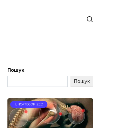
Пошук
Пошук
UNCATEGORIZED