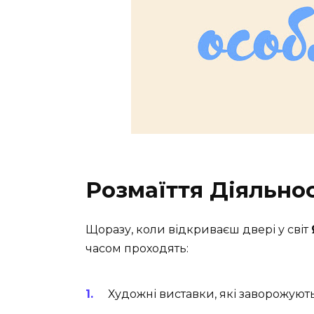
Розмаїття Діяльнос
Щоразу, коли відкриваєш двері у світ
часом проходять:
Художні виставки, які заворожують