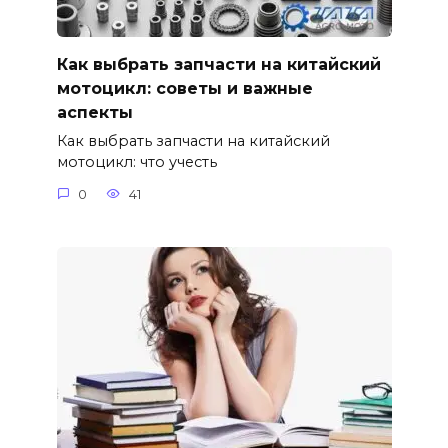
Как выбрать запчасти на китайский
мотоцикл: советы и важные
аспекты
Как выбрать запчасти на китайский
мотоцикл: что учесть
0
41