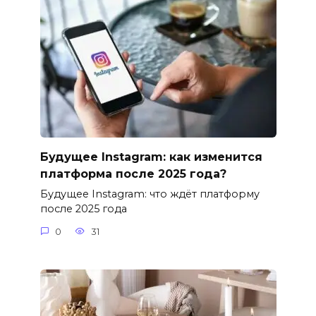
Будущее Instagram: как изменится
платформа после 2025 года?
Будущее Instagram: что ждёт платформу
после 2025 года
0
31