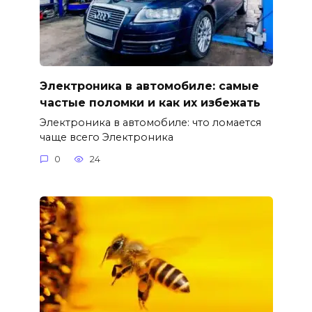
Электроника в автомобиле: самые
частые поломки и как их избежать
Электроника в автомобиле: что ломается
чаще всего Электроника
0
24