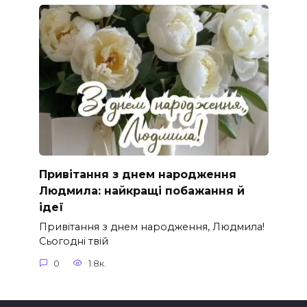
Привітання з днем народження
Людмила: найкращі побажання й
ідеї
Привітання з днем народження, Людмила!
Сьогодні твій
0
1.8к.