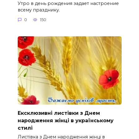
Утро в день рождения задает настроение
всему празднику.
0
150
Ексклюзивні листівки з Днем
народження жінці в українському
стилі
Листівка з Днем народження жінці в