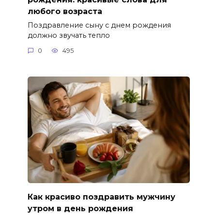
любого возраста
Поздравление сыну с днем рождения
должно звучать тепло
0
495
Как красиво поздравить мужчину
утром в день рождения