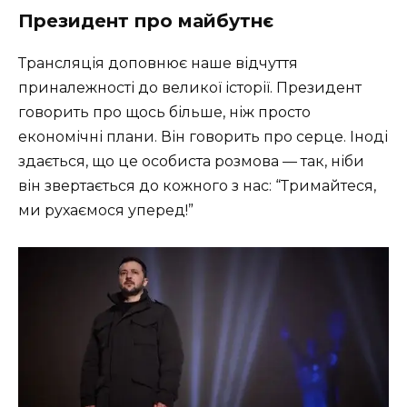
Президент про майбутнє
Трансляція доповнює наше відчуття
приналежності до великої історії. Президент
говорить про щось більше, ніж просто
економічні плани. Він говорить про серце. Іноді
здається, що це особиста розмова — так, ніби
він звертається до кожного з нас: “Тримайтеся,
ми рухаємося уперед!”