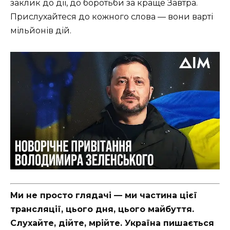
заклик до дії, до боротьби за краще Завтра.
Прислухайтеся до кожного слова — вони варті
мільйонів дій.
Ми не просто глядачі — ми частина цієї
трансляції, цього дня, цього майбуття.
Слухайте, дійте, мрійте. Україна пишається