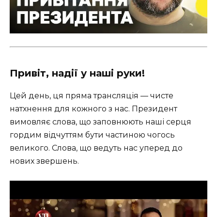
Привіт, надії у наші руки!
Цей день, ця пряма трансляція — чисте
натхнення для кожного з нас. Президент
вимовляє слова, що заповнюють наші серця
гордим відчуттям бути частиною чогось
великого. Слова, що ведуть нас уперед до
нових звершень.