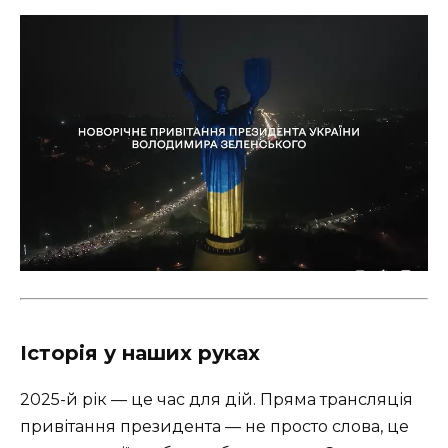
Історія у наших руках
2025-й рік — це час для дій. Пряма трансляція
привітання президента — не просто слова, це