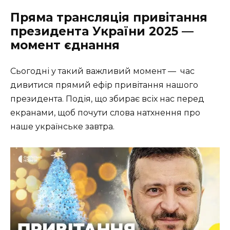
Пряма трансляція привітання
президента України 2025 —
момент єднання
Сьогодні у такий важливий момент — ️ час
дивитися прямий ефір привітання нашого
президента. Подія, що збирає всіх нас перед
екранами, щоб почути слова натхнення про
наше українське завтра.