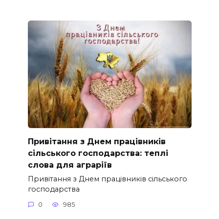
Привітання з Днем працівників
сільського господарства: теплі
слова для аграріїв
Привітання з Днем працівників сільського
господарства
0
985