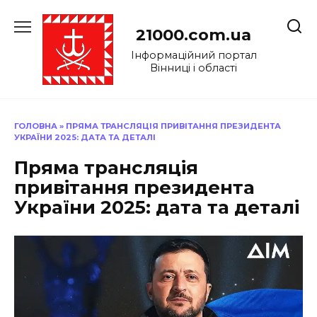
Перейти
до
21000.com.ua
вмісту
Інформаційний портал
Вінниці і області
ГОЛОВНА
»
ПРЯМА ТРАНСЛЯЦІЯ ПРИВІТАННЯ ПРЕЗИДЕНТА
УКРАЇНИ 2025: ДАТА ТА ДЕТАЛІ
Пряма трансляція
привітання президента
України 2025: дата та деталі