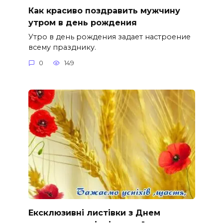
Как красиво поздравить мужчину
утром в день рождения
Утро в день рождения задает настроение
всему празднику.
0
149
Ексклюзивні листівки з Днем