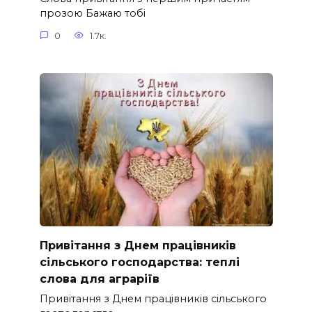
прозою Бажаю тобі
0
1.7к.
Привітання з Днем працівників
сільського господарства: теплі
слова для аграріїв
Привітання з Днем працівників сільського