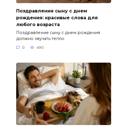
Поздравления сыну с днем
рождения: красивые слова для
любого возраста
Поздравление сыну с днем рождения
должно звучать тепло
0
490