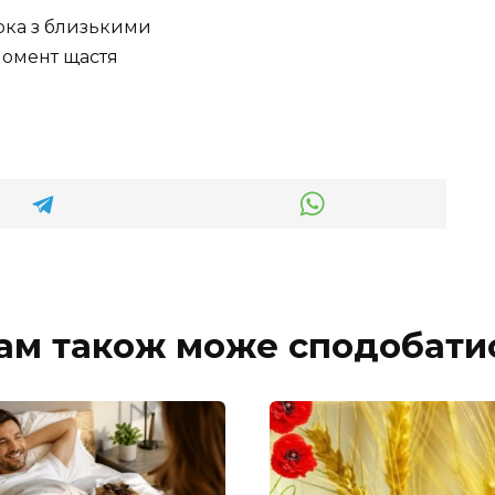
ам також може сподобати