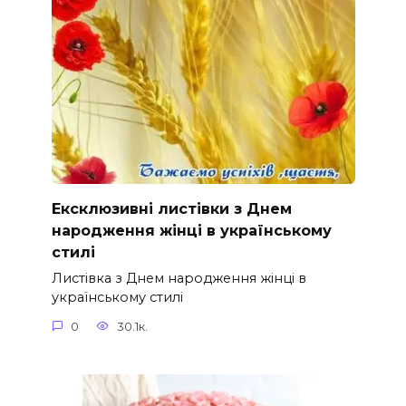
Ексклюзивні листівки з Днем
народження жінці в українському
стилі
Листівка з Днем народження жінці в
українському стилі
0
30.1к.