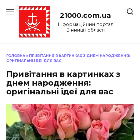
Перейти
до
21000.com.ua
вмісту
Інформаційний портал
Вінниці і області
ГОЛОВНА
»
ПРИВІТАННЯ В КАРТИНКАХ З ДНЕМ НАРОДЖЕННЯ:
ОРИГІНАЛЬНІ ІДЕЇ ДЛЯ ВАС
Привітання в картинках з
днем народження:
оригінальні ідеї для вас