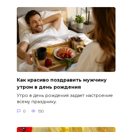
Как красиво поздравить мужчину
утром в день рождения
Утро в день рождения задает настроение
всему празднику.
0
150