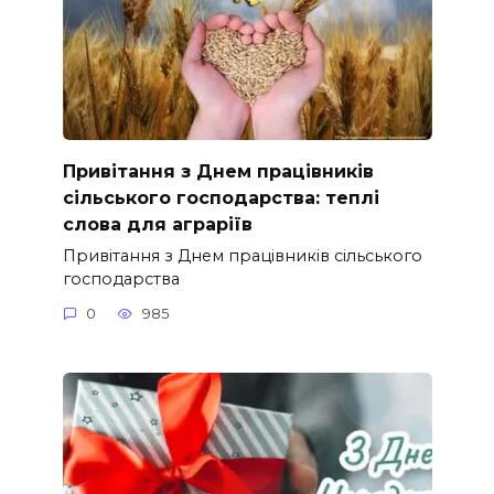
Привітання з Днем працівників
сільського господарства: теплі
слова для аграріїв
Привітання з Днем працівників сільського
господарства
0
985