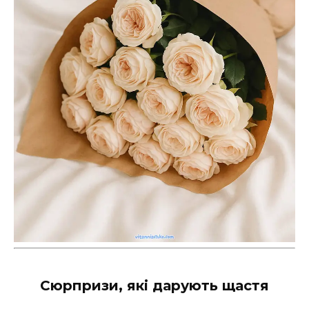
Сюрпризи, які дарують щастя