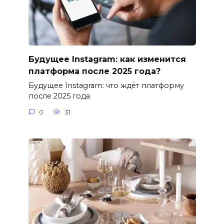
Будущее Instagram: как изменится
платформа после 2025 года?
Будущее Instagram: что ждёт платформу
после 2025 года
0
31