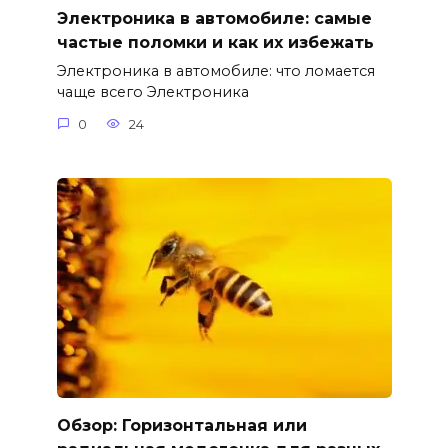
Электроника в автомобиле: самые
частые поломки и как их избежать
Электроника в автомобиле: что ломается
чаще всего Электроника
0
24
Обзор: Горизонтальная или