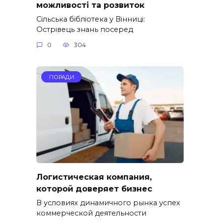
можливості та розвиток
Сільська бібліотека у Вінниці:
Острівець знань посеред
0
304
ПОРАДИ
Логистическая компания,
которой доверяет бизнес
В условиях динамичного рынка успех
коммерческой деятельности