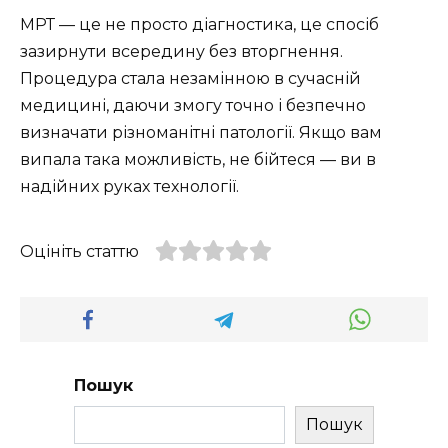
МРТ — це не просто діагностика, це спосіб
зазирнути всередину без вторгнення.
Процедура стала незамінною в сучасній
медицині, даючи змогу точно і безпечно
визначати різноманітні патології. Якщо вам
випала така можливість, не бійтеся — ви в
надійних руках технології.
Оцініть статтю
Пошук
Пошук