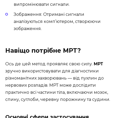
випромінювати сигнали.
Зображення: Отримані сигнали
аналізуються комп’ютером, створюючи
зображення.
Навіщо потрібне МРТ?
Ось де цей метод проявляє свою силу.
МРТ
зручно використовувати для діагностики
різноманітних захворювань — від пухлин до
нервових розладів. МРТ може дослідити
практично всі частини тіла, включаючи мозок,
спину, суглоби, черевну порожнину та судини.
Основні сфери застосування