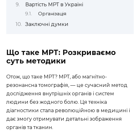
Вартість МРТ в Україні
Організація
Заключні думки
Що таке МРТ: Розкриваємо
суть методики
Отож, що таке МРТ? МРТ, або магнітно-
резонансна томографія, — це сучасний метод
дослідження внутрішніх органів і систем
людини без жодного болю. Ця техніка
діагностики стала революційною в медицині і
дає змогу отримувати детальні зображення
органів та тканин.