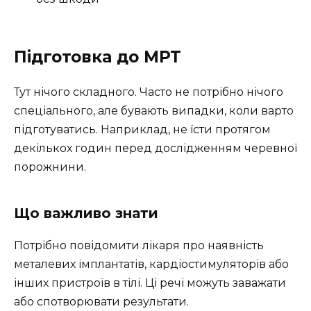
Підготовка до МРТ
Тут нічого складного. Часто не потрібно нічого
спеціального, але бувають випадки, коли варто
підготуватись. Наприклад, не їсти протягом
декількох годин перед дослідженням черевної
порожнини.
Що важливо знати
Потрібно повідомити лікаря про наявність
металевих імплантатів, кардіостимуляторів або
інших пристроїв в тілі. Ці речі можуть заважати
або спотворювати результати.