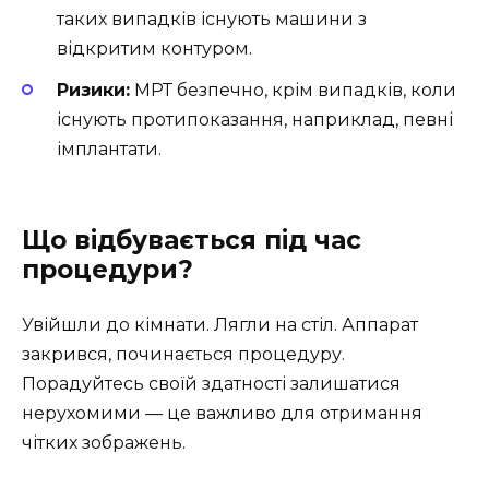
таких випадків існують машини з
відкритим контуром.
Ризики:
МРТ безпечно, крім випадків, коли
існують протипоказання, наприклад, певні
імплантати.
Що відбувається під час
процедури?
Увійшли до кімнати. Лягли на стіл. Аппарат
закрився, починається процедуру.
Порадуйтесь своїй здатності залишатися
нерухомими — це важливо для отримання
чітких зображень.