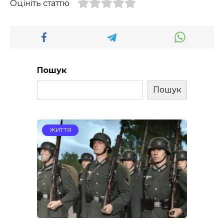
Оцініть статтю
Пошук
Пошук
ЖИТТЯ