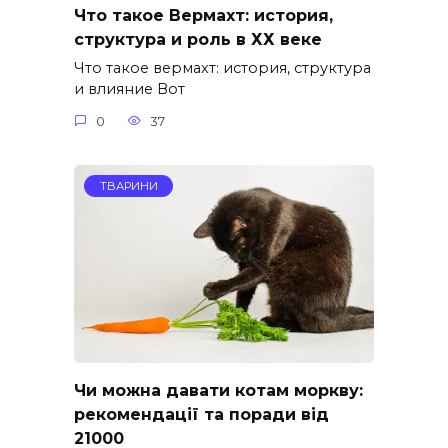
Что такое Вермахт: история,
структура и роль в ХХ веке
Что такое вермахт: история, структура
и влияние Вот
0
37
ТВАРИНИ
Чи можна давати котам моркву:
рекомендації та поради від
21000