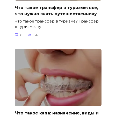
Что такое трансфер в туризме: все,
что нужно знать путешественнику
Что такое трансфер в туризме? Трансфер
в туризме, ну
0
114
Что такое капа: назначение, виды и