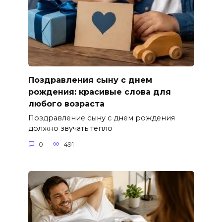
Поздравления сыну с днем
рождения: красивые слова для
любого возраста
Поздравление сыну с днем рождения
должно звучать тепло
0
491