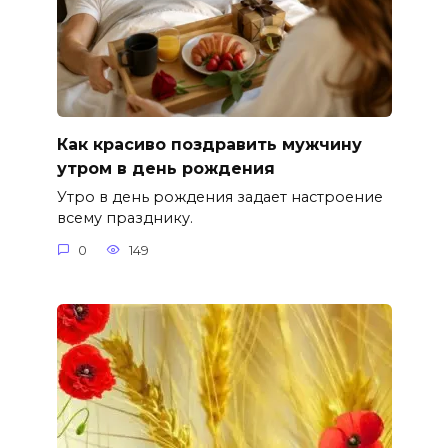
Как красиво поздравить мужчину
утром в день рождения
Утро в день рождения задает настроение
всему празднику.
0
149