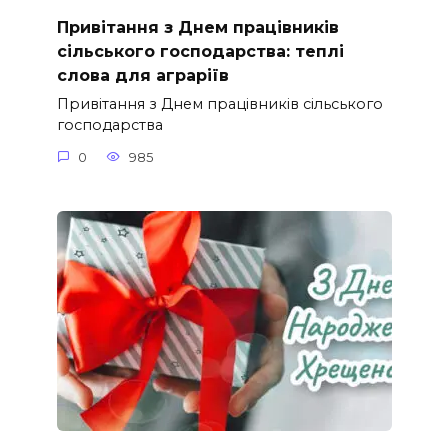
Привітання з Днем працівників
сільського господарства: теплі
слова для аграріїв
Привітання з Днем працівників сільського
господарства
0
985