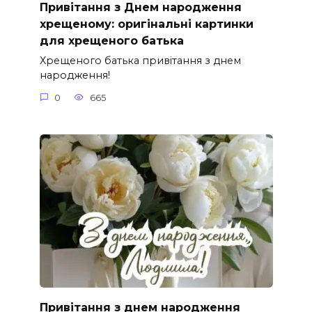
Привітання з Днем народження
хрещеному: оригінальні картинки
для хрещеного батька
Хрещеного батька привітання з днем
народження!
0
665
Привітання з днем народження