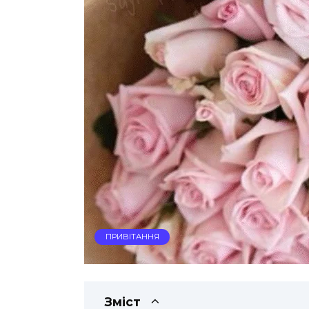
ПРИВІТАННЯ
Зміст