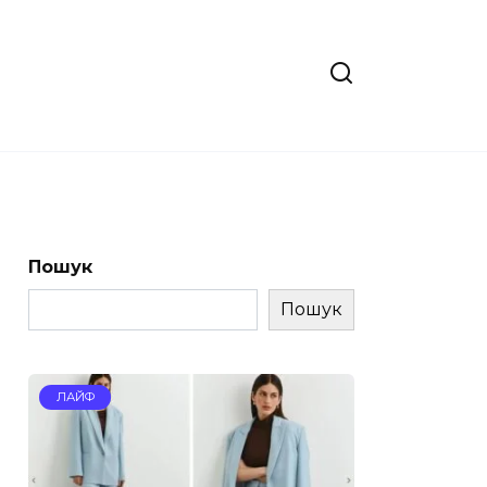
Пошук
Пошук
ЛАЙФ