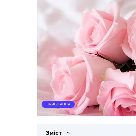
ПРИВІТАННЯ
Зміст