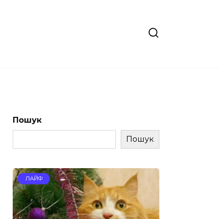
Пошук
Пошук
ЛАЙФ