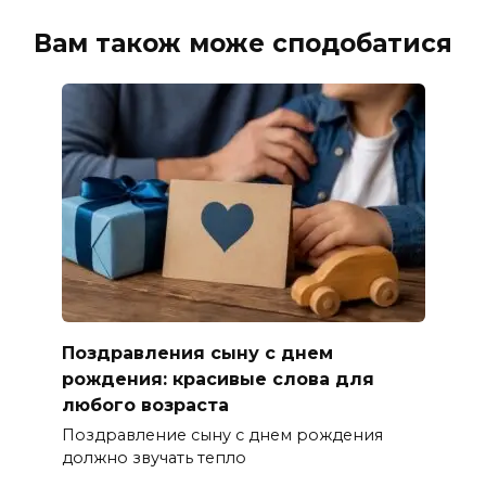
Вам також може сподобатися
Поздравления сыну с днем
рождения: красивые слова для
любого возраста
Поздравление сыну с днем рождения
должно звучать тепло