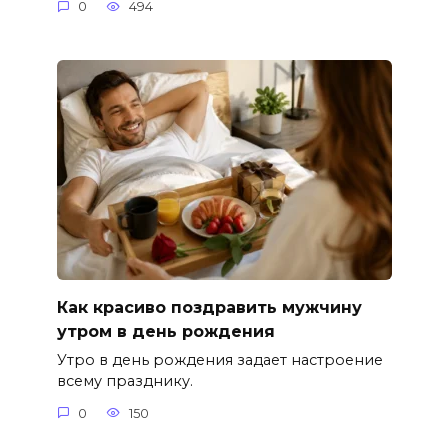
0
494
Как красиво поздравить мужчину
утром в день рождения
Утро в день рождения задает настроение
всему празднику.
0
150