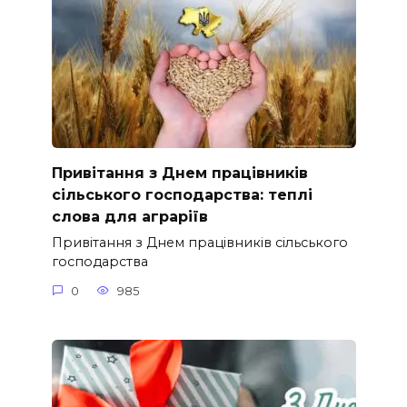
Привітання з Днем працівників
сільського господарства: теплі
слова для аграріїв
Привітання з Днем працівників сільського
господарства
0
985